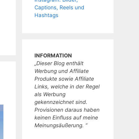
Captions, Reels und
Hashtags
INFORMATION
„Dieser Blog enthält
Werbung und Affiliate
Produkte sowie Affiliate
Links, welche in der Regel
als Werbung
gekennzeichnet sind.
Provisionen daraus haben
keinen Einfluss auf meine
Meinungsäußerung. “