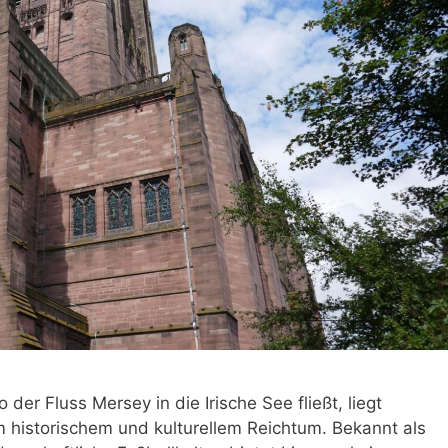
er Fluss Mersey in die Irische See fließt, liegt
m historischem und kulturellem Reichtum. Bekannt als