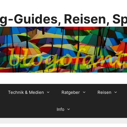
g-Guides, Reisen, S
Technik & Medien
Ratgeber
Reisen
Info