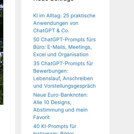
KI im Alltag: 25 praktische
Anwendungen von
ChatGPT & Co.
50 ChatGPT-Prompts fürs
Büro: E-Mails, Meetings,
Excel und Organisation
35 ChatGPT-Prompts für
Bewerbungen:
Lebenslauf, Anschreiben
und Vorstellungsgespräch
Neue Euro-Banknoten:
Alle 10 Designs,
Abstimmung und mein
Favorit
40 KI-Prompts für
Instagram: Bilder,