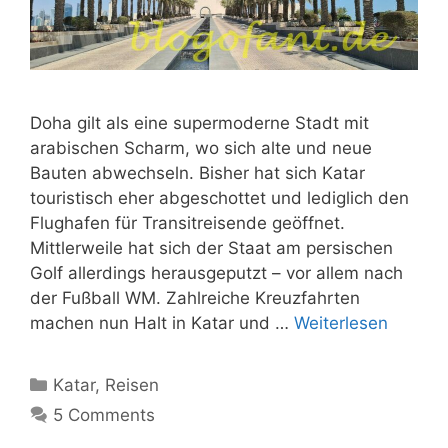
Doha gilt als eine supermoderne Stadt mit
arabischen Scharm, wo sich alte und neue
Bauten abwechseln. Bisher hat sich Katar
touristisch eher abgeschottet und lediglich den
Flughafen für Transitreisende geöffnet.
Mittlerweile hat sich der Staat am persischen
Golf allerdings herausgeputzt – vor allem nach
der Fußball WM. Zahlreiche Kreuzfahrten
machen nun Halt in Katar und …
Weiterlesen
Kategorien
Katar
,
Reisen
5 Comments