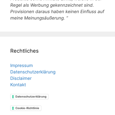
Regel als Werbung gekennzeichnet sind.
Provisionen daraus haben keinen Einfluss auf
meine Meinungsäußerung. “
Rechtliches
Impressum
Datenschutzerklärung
Disclaimer
Kontakt
Datenschutzerklärung
Cookie-Richtlinie