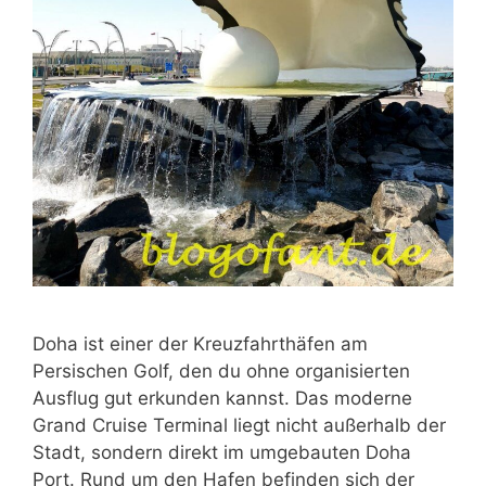
Doha ist einer der Kreuzfahrthäfen am
Persischen Golf, den du ohne organisierten
Ausflug gut erkunden kannst. Das moderne
Grand Cruise Terminal liegt nicht außerhalb der
Stadt, sondern direkt im umgebauten Doha
Port. Rund um den Hafen befinden sich der