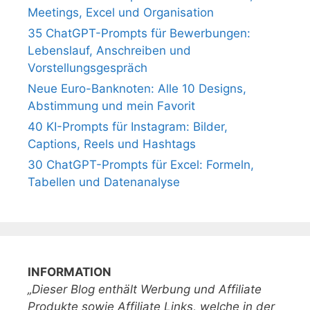
Meetings, Excel und Organisation
35 ChatGPT-Prompts für Bewerbungen:
Lebenslauf, Anschreiben und
Vorstellungsgespräch
Neue Euro-Banknoten: Alle 10 Designs,
Abstimmung und mein Favorit
40 KI-Prompts für Instagram: Bilder,
Captions, Reels und Hashtags
30 ChatGPT-Prompts für Excel: Formeln,
Tabellen und Datenanalyse
INFORMATION
„Dieser Blog enthält Werbung und Affiliate
Produkte sowie Affiliate Links, welche in der