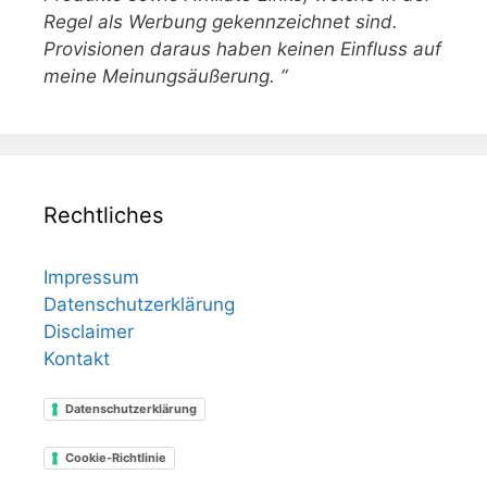
Regel als Werbung gekennzeichnet sind.
Provisionen daraus haben keinen Einfluss auf
meine Meinungsäußerung. “
Rechtliches
Impressum
Datenschutzerklärung
Disclaimer
Kontakt
Datenschutzerklärung
Cookie-Richtlinie