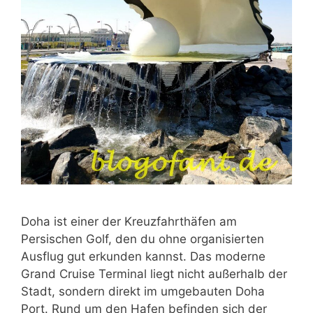
Doha ist einer der Kreuzfahrthäfen am
Persischen Golf, den du ohne organisierten
Ausflug gut erkunden kannst. Das moderne
Grand Cruise Terminal liegt nicht außerhalb der
Stadt, sondern direkt im umgebauten Doha
Port. Rund um den Hafen befinden sich der