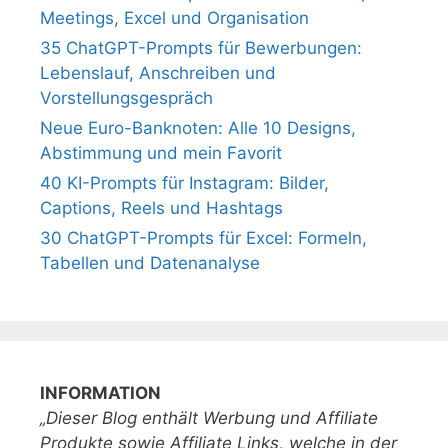
Meetings, Excel und Organisation
35 ChatGPT-Prompts für Bewerbungen:
Lebenslauf, Anschreiben und
Vorstellungsgespräch
Neue Euro-Banknoten: Alle 10 Designs,
Abstimmung und mein Favorit
40 KI-Prompts für Instagram: Bilder,
Captions, Reels und Hashtags
30 ChatGPT-Prompts für Excel: Formeln,
Tabellen und Datenanalyse
INFORMATION
„Dieser Blog enthält Werbung und Affiliate
Produkte sowie Affiliate Links, welche in der