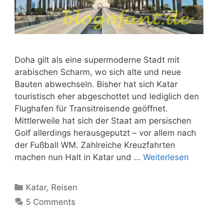
Doha gilt als eine supermoderne Stadt mit
arabischen Scharm, wo sich alte und neue
Bauten abwechseln. Bisher hat sich Katar
touristisch eher abgeschottet und lediglich den
Flughafen für Transitreisende geöffnet.
Mittlerweile hat sich der Staat am persischen
Golf allerdings herausgeputzt – vor allem nach
der Fußball WM. Zahlreiche Kreuzfahrten
machen nun Halt in Katar und …
Weiterlesen
Kategorien
Katar
,
Reisen
5 Comments