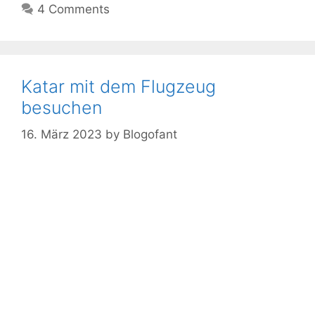
4 Comments
Katar mit dem Flugzeug
besuchen
16. März 2023
by
Blogofant