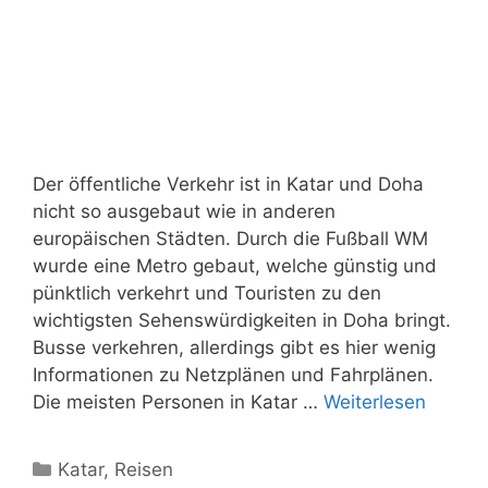
Der öffentliche Verkehr ist in Katar und Doha
nicht so ausgebaut wie in anderen
europäischen Städten. Durch die Fußball WM
wurde eine Metro gebaut, welche günstig und
pünktlich verkehrt und Touristen zu den
wichtigsten Sehenswürdigkeiten in Doha bringt.
Busse verkehren, allerdings gibt es hier wenig
Informationen zu Netzplänen und Fahrplänen.
Die meisten Personen in Katar …
Weiterlesen
Kategorien
Katar
,
Reisen