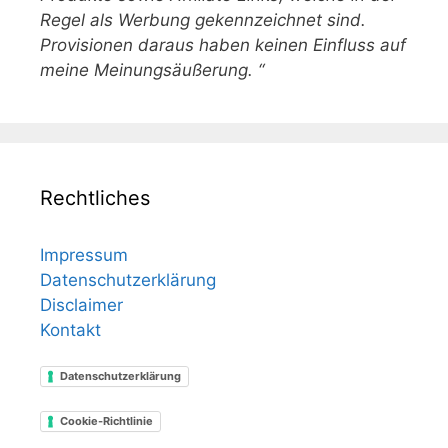
Regel als Werbung gekennzeichnet sind.
Provisionen daraus haben keinen Einfluss auf
meine Meinungsäußerung. “
Rechtliches
Impressum
Datenschutzerklärung
Disclaimer
Kontakt
Datenschutzerklärung
Cookie-Richtlinie