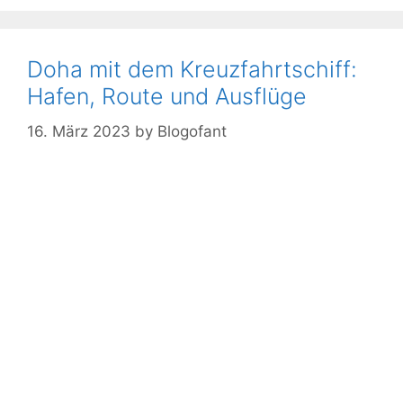
Doha mit dem Kreuzfahrtschiff:
Hafen, Route und Ausflüge
16. März 2023
by
Blogofant