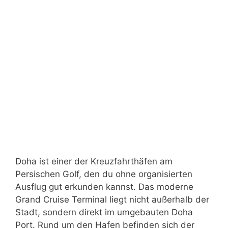
Doha ist einer der Kreuzfahrthäfen am
Persischen Golf, den du ohne organisierten
Ausflug gut erkunden kannst. Das moderne
Grand Cruise Terminal liegt nicht außerhalb der
Stadt, sondern direkt im umgebauten Doha
Port. Rund um den Hafen befinden sich der