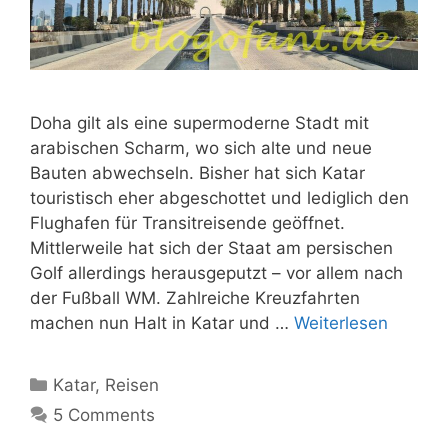
Doha gilt als eine supermoderne Stadt mit
arabischen Scharm, wo sich alte und neue
Bauten abwechseln. Bisher hat sich Katar
touristisch eher abgeschottet und lediglich den
Flughafen für Transitreisende geöffnet.
Mittlerweile hat sich der Staat am persischen
Golf allerdings herausgeputzt – vor allem nach
der Fußball WM. Zahlreiche Kreuzfahrten
machen nun Halt in Katar und …
Weiterlesen
Kategorien
Katar
,
Reisen
5 Comments