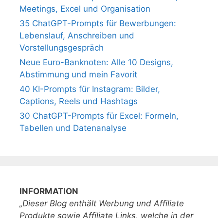
Meetings, Excel und Organisation
35 ChatGPT-Prompts für Bewerbungen:
Lebenslauf, Anschreiben und
Vorstellungsgespräch
Neue Euro-Banknoten: Alle 10 Designs,
Abstimmung und mein Favorit
40 KI-Prompts für Instagram: Bilder,
Captions, Reels und Hashtags
30 ChatGPT-Prompts für Excel: Formeln,
Tabellen und Datenanalyse
INFORMATION
„Dieser Blog enthält Werbung und Affiliate
Produkte sowie Affiliate Links, welche in der