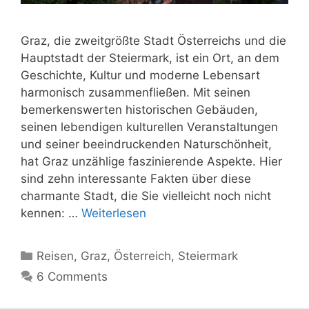
Graz, die zweitgrößte Stadt Österreichs und die
Hauptstadt der Steiermark, ist ein Ort, an dem
Geschichte, Kultur und moderne Lebensart
harmonisch zusammenfließen. Mit seinen
bemerkenswerten historischen Gebäuden,
seinen lebendigen kulturellen Veranstaltungen
und seiner beeindruckenden Naturschönheit,
hat Graz unzählige faszinierende Aspekte. Hier
sind zehn interessante Fakten über diese
charmante Stadt, die Sie vielleicht noch nicht
kennen: …
Weiterlesen
Kategorien
Reisen
,
Graz
,
Österreich
,
Steiermark
6 Comments