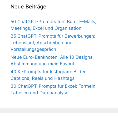
Neue Beiträge
50 ChatGPT-Prompts fürs Büro: E-Mails,
Meetings, Excel und Organisation
35 ChatGPT-Prompts für Bewerbungen:
Lebenslauf, Anschreiben und
Vorstellungsgespräch
Neue Euro-Banknoten: Alle 10 Designs,
Abstimmung und mein Favorit
40 KI-Prompts für Instagram: Bilder,
Captions, Reels und Hashtags
30 ChatGPT-Prompts für Excel: Formeln,
Tabellen und Datenanalyse