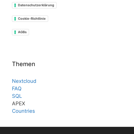
Datenschutzerklärung
Cookie-Richtlinie
AGBs
Themen
Nextcloud
FAQ
SQL
APEX
Countries