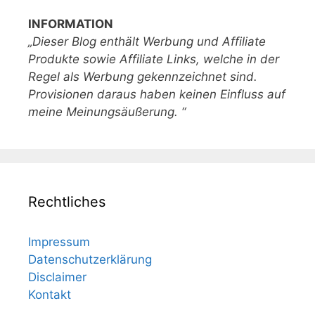
INFORMATION
„Dieser Blog enthält Werbung und Affiliate
Produkte sowie Affiliate Links, welche in der
Regel als Werbung gekennzeichnet sind.
Provisionen daraus haben keinen Einfluss auf
meine Meinungsäußerung. “
Rechtliches
Impressum
Datenschutzerklärung
Disclaimer
Kontakt