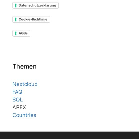
Datenschutzerklärung
Cookie-Richtlinie
AGBs
Themen
Nextcloud
FAQ
SQL
APEX
Countries