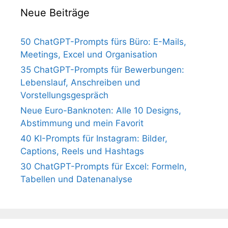
Neue Beiträge
50 ChatGPT-Prompts fürs Büro: E-Mails,
Meetings, Excel und Organisation
35 ChatGPT-Prompts für Bewerbungen:
Lebenslauf, Anschreiben und
Vorstellungsgespräch
Neue Euro-Banknoten: Alle 10 Designs,
Abstimmung und mein Favorit
40 KI-Prompts für Instagram: Bilder,
Captions, Reels und Hashtags
30 ChatGPT-Prompts für Excel: Formeln,
Tabellen und Datenanalyse