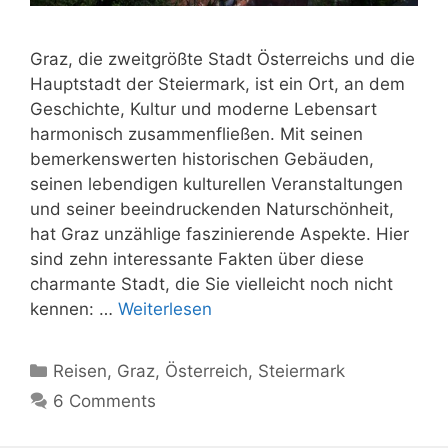
Graz, die zweitgrößte Stadt Österreichs und die
Hauptstadt der Steiermark, ist ein Ort, an dem
Geschichte, Kultur und moderne Lebensart
harmonisch zusammenfließen. Mit seinen
bemerkenswerten historischen Gebäuden,
seinen lebendigen kulturellen Veranstaltungen
und seiner beeindruckenden Naturschönheit,
hat Graz unzählige faszinierende Aspekte. Hier
sind zehn interessante Fakten über diese
charmante Stadt, die Sie vielleicht noch nicht
kennen: …
Weiterlesen
Kategorien
Reisen
,
Graz
,
Österreich
,
Steiermark
6 Comments