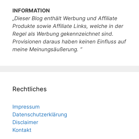
INFORMATION
„Dieser Blog enthält Werbung und Affiliate
Produkte sowie Affiliate Links, welche in der
Regel als Werbung gekennzeichnet sind.
Provisionen daraus haben keinen Einfluss auf
meine Meinungsäußerung. “
Rechtliches
Impressum
Datenschutzerklärung
Disclaimer
Kontakt