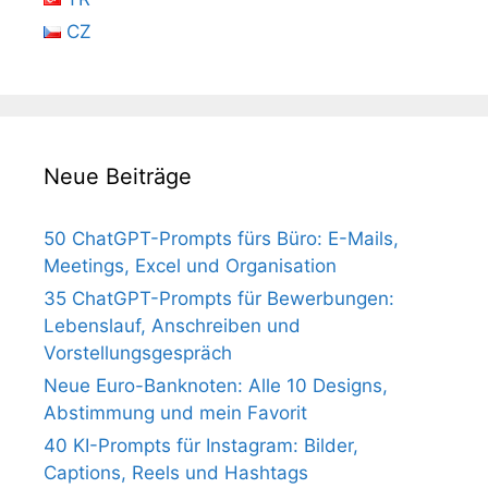
CZ
Neue Beiträge
50 ChatGPT-Prompts fürs Büro: E-Mails,
Meetings, Excel und Organisation
35 ChatGPT-Prompts für Bewerbungen:
Lebenslauf, Anschreiben und
Vorstellungsgespräch
Neue Euro-Banknoten: Alle 10 Designs,
Abstimmung und mein Favorit
40 KI-Prompts für Instagram: Bilder,
Captions, Reels und Hashtags