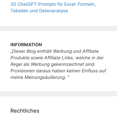
30 ChatGPT-Prompts für Excel: Formeln,
Tabellen und Datenanalyse
INFORMATION
„Dieser Blog enthält Werbung und Affiliate
Produkte sowie Affiliate Links, welche in der
Regel als Werbung gekennzeichnet sind.
Provisionen daraus haben keinen Einfluss auf
meine Meinungsäußerung. “
Rechtliches