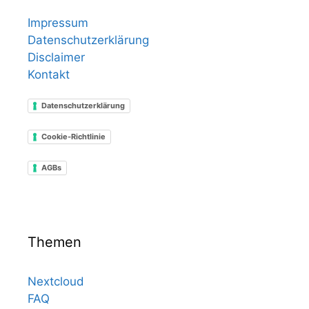
Impressum
Datenschutzerklärung
Disclaimer
Kontakt
Datenschutzerklärung
Cookie-Richtlinie
AGBs
Themen
Nextcloud
FAQ