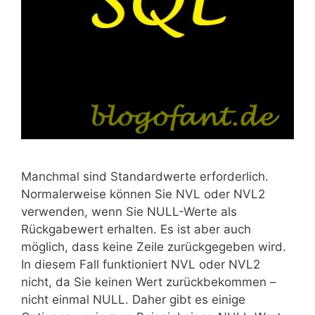
Manchmal sind Standardwerte erforderlich.
Normalerweise können Sie NVL oder NVL2
verwenden, wenn Sie NULL-Werte als
Rückgabewert erhalten. Es ist aber auch
möglich, dass keine Zeile zurückgegeben wird.
In diesem Fall funktioniert NVL oder NVL2
nicht, da Sie keinen Wert zurückbekommen –
nicht einmal NULL. Daher gibt es einige