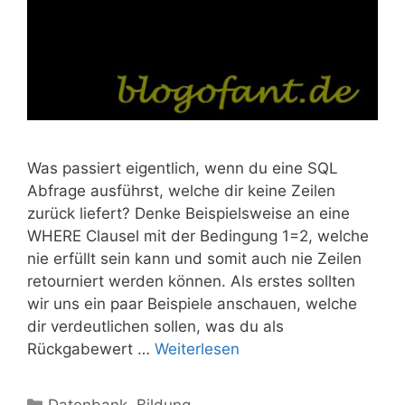
Was passiert eigentlich, wenn du eine SQL
Abfrage ausführst, welche dir keine Zeilen
zurück liefert? Denke Beispielsweise an eine
WHERE Clausel mit der Bedingung 1=2, welche
nie erfüllt sein kann und somit auch nie Zeilen
retourniert werden können. Als erstes sollten
wir uns ein paar Beispiele anschauen, welche
dir verdeutlichen sollen, was du als
Rückgabewert …
Weiterlesen
Kategorien