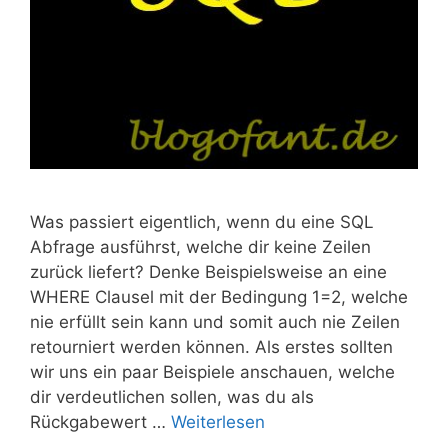
Was passiert eigentlich, wenn du eine SQL
Abfrage ausführst, welche dir keine Zeilen
zurück liefert? Denke Beispielsweise an eine
WHERE Clausel mit der Bedingung 1=2, welche
nie erfüllt sein kann und somit auch nie Zeilen
retourniert werden können. Als erstes sollten
wir uns ein paar Beispiele anschauen, welche
dir verdeutlichen sollen, was du als
Rückgabewert …
Weiterlesen