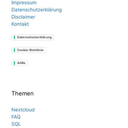
Impressum
Datenschutzerklärung
Disclaimer
Kontakt
Datenschutzerklärung
Cookie-Richtlinie
AGBs
Themen
Nextcloud
FAQ
SQL