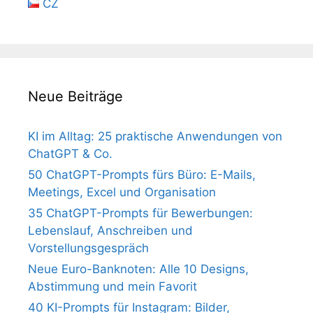
CZ
Neue Beiträge
KI im Alltag: 25 praktische Anwendungen von
ChatGPT & Co.
50 ChatGPT-Prompts fürs Büro: E-Mails,
Meetings, Excel und Organisation
35 ChatGPT-Prompts für Bewerbungen:
Lebenslauf, Anschreiben und
Vorstellungsgespräch
Neue Euro-Banknoten: Alle 10 Designs,
Abstimmung und mein Favorit
40 KI-Prompts für Instagram: Bilder,