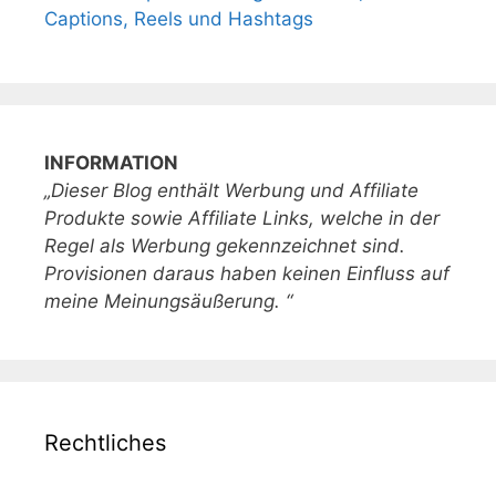
Captions, Reels und Hashtags
INFORMATION
„Dieser Blog enthält Werbung und Affiliate
Produkte sowie Affiliate Links, welche in der
Regel als Werbung gekennzeichnet sind.
Provisionen daraus haben keinen Einfluss auf
meine Meinungsäußerung. “
Rechtliches