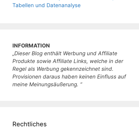
Tabellen und Datenanalyse
INFORMATION
„Dieser Blog enthält Werbung und Affiliate
Produkte sowie Affiliate Links, welche in der
Regel als Werbung gekennzeichnet sind.
Provisionen daraus haben keinen Einfluss auf
meine Meinungsäußerung. “
Rechtliches