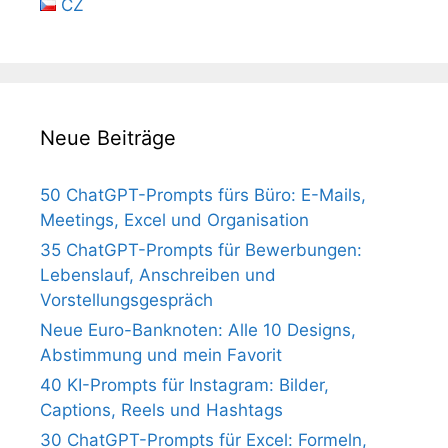
CZ
Neue Beiträge
50 ChatGPT-Prompts fürs Büro: E-Mails,
Meetings, Excel und Organisation
35 ChatGPT-Prompts für Bewerbungen:
Lebenslauf, Anschreiben und
Vorstellungsgespräch
Neue Euro-Banknoten: Alle 10 Designs,
Abstimmung und mein Favorit
40 KI-Prompts für Instagram: Bilder,
Captions, Reels und Hashtags
30 ChatGPT-Prompts für Excel: Formeln,