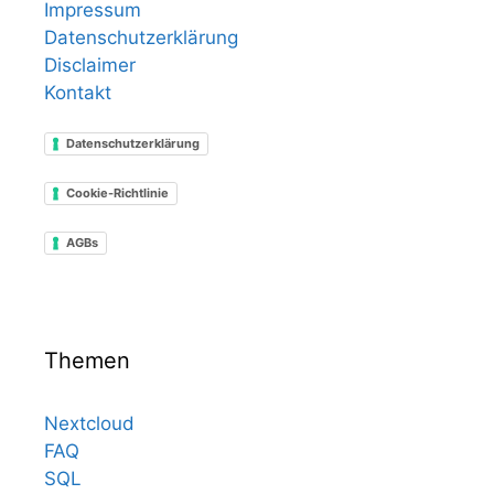
Impressum
Datenschutzerklärung
Disclaimer
Kontakt
Datenschutzerklärung
Cookie-Richtlinie
AGBs
Themen
Nextcloud
FAQ
SQL