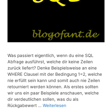
Was passiert eigentlich, wenn du eine SQL
Abfrage ausführst, welche dir keine Zeilen
zurück liefert? Denke Beispielsweise an eine
WHERE Clausel mit der Bedingung 1=2, welche
nie erfüllt sein kann und somit auch nie Zeilen
retourniert werden können. Als erstes sollten
wir uns ein paar Beispiele anschauen, welche
dir verdeutlichen sollen, was du als
Rückgabewert …
Weiterlesen