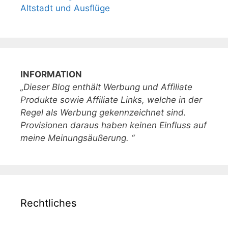
Altstadt und Ausflüge
INFORMATION
„Dieser Blog enthält Werbung und Affiliate
Produkte sowie Affiliate Links, welche in der
Regel als Werbung gekennzeichnet sind.
Provisionen daraus haben keinen Einfluss auf
meine Meinungsäußerung. “
Rechtliches