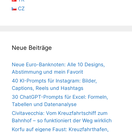
CZ
Neue Beiträge
Neue Euro-Banknoten: Alle 10 Designs,
Abstimmung und mein Favorit
40 KI-Prompts für Instagram: Bilder,
Captions, Reels und Hashtags
30 ChatGPT-Prompts für Excel: Formeln,
Tabellen und Datenanalyse
Civitavecchia: Vom Kreuzfahrtschiff zum
Bahnhof – so funktioniert der Weg wirklich
Korfu auf eigene Faust: Kreuzfahrthafen,