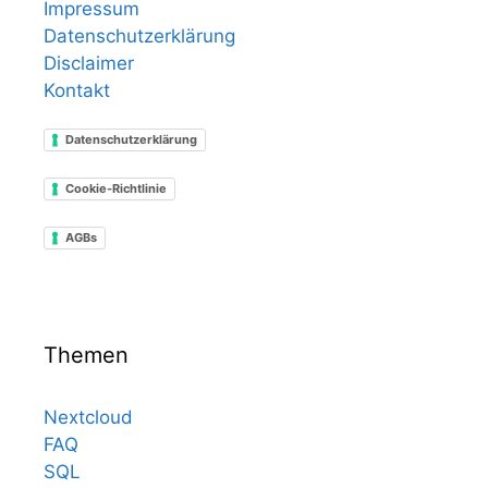
Impressum
Datenschutzerklärung
Disclaimer
Kontakt
Datenschutzerklärung
Cookie-Richtlinie
AGBs
Themen
Nextcloud
FAQ
SQL