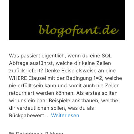
Was passiert eigentlich, wenn du eine SQL
Abfrage ausführst, welche dir keine Zeilen
zurück liefert? Denke Beispielsweise an eine
WHERE Clausel mit der Bedingung 1=2, welche
nie erfüllt sein kann und somit auch nie Zeilen
retourniert werden können. Als erstes sollten
wir uns ein paar Beispiele anschauen, welche
dir verdeutlichen sollen, was du als
Rückgabewert …
Weiterlesen
Kategorien