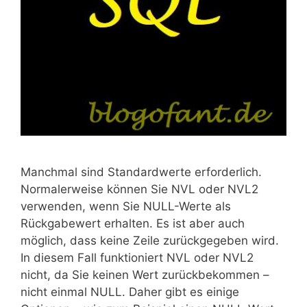
Manchmal sind Standardwerte erforderlich.
Normalerweise können Sie NVL oder NVL2
verwenden, wenn Sie NULL-Werte als
Rückgabewert erhalten. Es ist aber auch
möglich, dass keine Zeile zurückgegeben wird.
In diesem Fall funktioniert NVL oder NVL2
nicht, da Sie keinen Wert zurückbekommen –
nicht einmal NULL. Daher gibt es einige