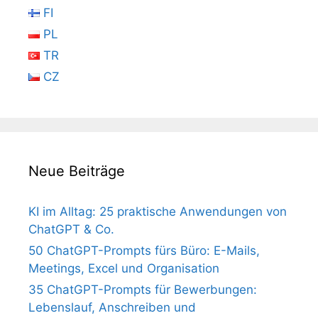
FI
PL
TR
CZ
Neue Beiträge
KI im Alltag: 25 praktische Anwendungen von
ChatGPT & Co.
50 ChatGPT-Prompts fürs Büro: E-Mails,
Meetings, Excel und Organisation
35 ChatGPT-Prompts für Bewerbungen:
Lebenslauf, Anschreiben und