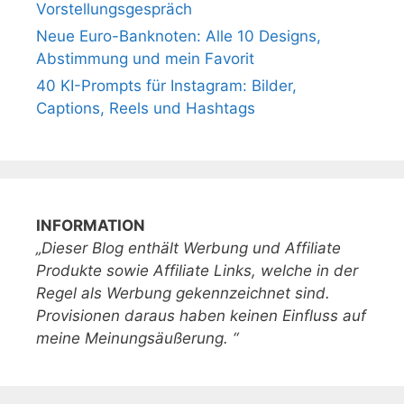
Vorstellungsgespräch
Neue Euro-Banknoten: Alle 10 Designs,
Abstimmung und mein Favorit
40 KI-Prompts für Instagram: Bilder,
Captions, Reels und Hashtags
INFORMATION
„Dieser Blog enthält Werbung und Affiliate
Produkte sowie Affiliate Links, welche in der
Regel als Werbung gekennzeichnet sind.
Provisionen daraus haben keinen Einfluss auf
meine Meinungsäußerung. “