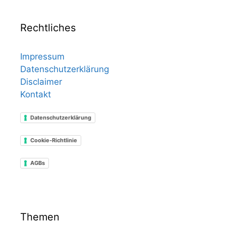
Rechtliches
Impressum
Datenschutzerklärung
Disclaimer
Kontakt
Datenschutzerklärung
Cookie-Richtlinie
AGBs
Themen