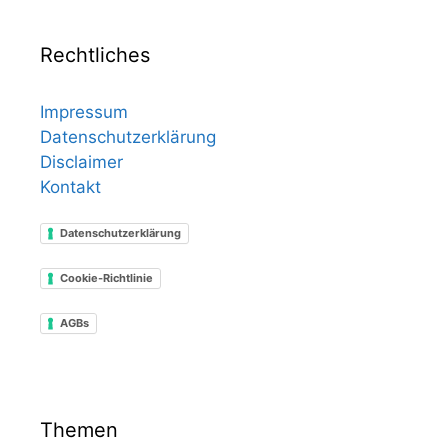
Rechtliches
Impressum
Datenschutzerklärung
Disclaimer
Kontakt
Datenschutzerklärung
Cookie-Richtlinie
AGBs
Themen