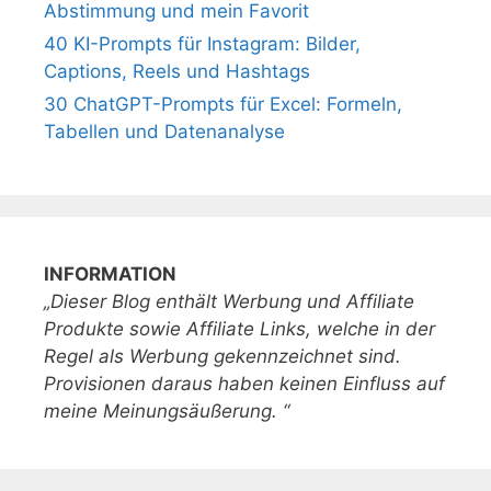
Abstimmung und mein Favorit
40 KI-Prompts für Instagram: Bilder,
Captions, Reels und Hashtags
30 ChatGPT-Prompts für Excel: Formeln,
Tabellen und Datenanalyse
INFORMATION
„Dieser Blog enthält Werbung und Affiliate
Produkte sowie Affiliate Links, welche in der
Regel als Werbung gekennzeichnet sind.
Provisionen daraus haben keinen Einfluss auf
meine Meinungsäußerung. “