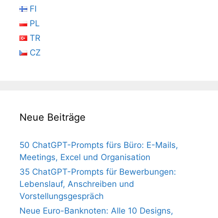
FI
PL
TR
CZ
Neue Beiträge
50 ChatGPT-Prompts fürs Büro: E-Mails,
Meetings, Excel und Organisation
35 ChatGPT-Prompts für Bewerbungen:
Lebenslauf, Anschreiben und
Vorstellungsgespräch
Neue Euro-Banknoten: Alle 10 Designs,