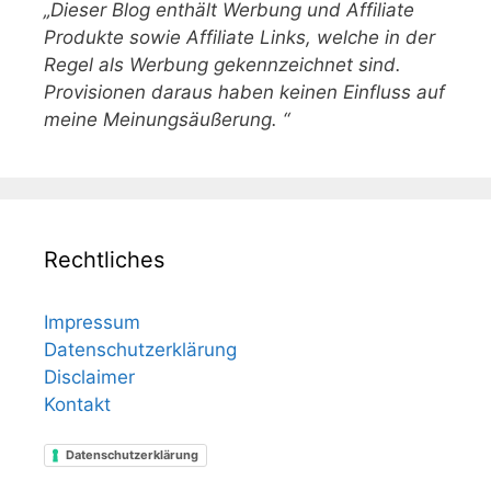
„Dieser Blog enthält Werbung und Affiliate
Produkte sowie Affiliate Links, welche in der
Regel als Werbung gekennzeichnet sind.
Provisionen daraus haben keinen Einfluss auf
meine Meinungsäußerung. “
Rechtliches
Impressum
Datenschutzerklärung
Disclaimer
Kontakt
Datenschutzerklärung