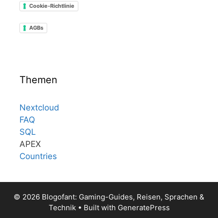
Cookie-Richtlinie
AGBs
Themen
Nextcloud
FAQ
SQL
APEX
Countries
© 2026 Blogofant: Gaming-Guides, Reisen, Sprachen &
Technik
• Built with
GeneratePress