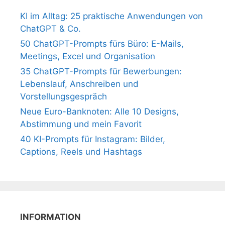
KI im Alltag: 25 praktische Anwendungen von
ChatGPT & Co.
50 ChatGPT-Prompts fürs Büro: E-Mails,
Meetings, Excel und Organisation
35 ChatGPT-Prompts für Bewerbungen:
Lebenslauf, Anschreiben und
Vorstellungsgespräch
Neue Euro-Banknoten: Alle 10 Designs,
Abstimmung und mein Favorit
40 KI-Prompts für Instagram: Bilder,
Captions, Reels und Hashtags
INFORMATION