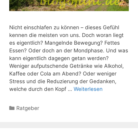
Nicht einschlafen zu können – dieses Gefühl
kennen die meisten von uns. Doch woran liegt
es eigentlich? Mangelnde Bewegung? Fettes
Essen? Oder doch an der Mondphase. Und was
kann eigentlich dagegen getan werden?
Weniger aufputschende Getränke wie Alkohol,
Kaffee oder Cola am Abend? Oder weniger
Stress und die Reduzierung der Gedanken,
welche durch den Kopf …
Weiterlesen
Kategorien
Ratgeber