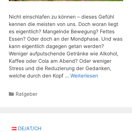
Nicht einschlafen zu können – dieses Gefühl
kennen die meisten von uns. Doch woran liegt
es eigentlich? Mangelnde Bewegung? Fettes
Essen? Oder doch an der Mondphase. Und was
kann eigentlich dagegen getan werden?
Weniger aufputschende Getränke wie Alkohol,
Kaffee oder Cola am Abend? Oder weniger
Stress und die Reduzierung der Gedanken,
welche durch den Kopf …
Weiterlesen
Kategorien
Ratgeber
DE/AT/CH