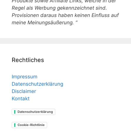
Produkte sowie Affiliate Links, welche in der
Regel als Werbung gekennzeichnet sind.
Provisionen daraus haben keinen Einfluss auf
meine Meinungsäußerung. “
Rechtliches
Impressum
Datenschutzerklärung
Disclaimer
Kontakt
Datenschutzerklärung
Cookie-Richtlinie