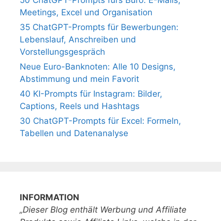
Meetings, Excel und Organisation
35 ChatGPT-Prompts für Bewerbungen:
Lebenslauf, Anschreiben und
Vorstellungsgespräch
Neue Euro-Banknoten: Alle 10 Designs,
Abstimmung und mein Favorit
40 KI-Prompts für Instagram: Bilder,
Captions, Reels und Hashtags
30 ChatGPT-Prompts für Excel: Formeln,
Tabellen und Datenanalyse
INFORMATION
„Dieser Blog enthält Werbung und Affiliate