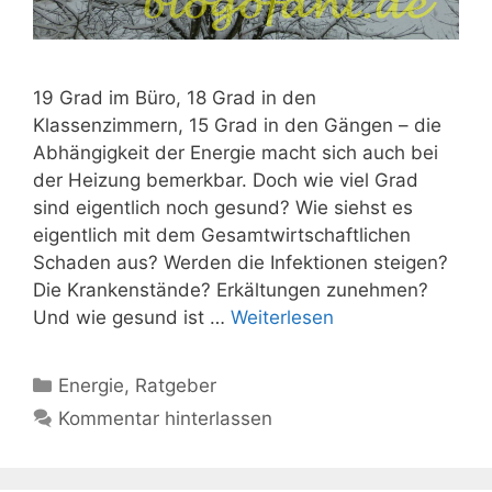
19 Grad im Büro, 18 Grad in den
Klassenzimmern, 15 Grad in den Gängen – die
Abhängigkeit der Energie macht sich auch bei
der Heizung bemerkbar. Doch wie viel Grad
sind eigentlich noch gesund? Wie siehst es
eigentlich mit dem Gesamtwirtschaftlichen
Schaden aus? Werden die Infektionen steigen?
Die Krankenstände? Erkältungen zunehmen?
Und wie gesund ist …
Weiterlesen
Kategorien
Energie
,
Ratgeber
Kommentar hinterlassen