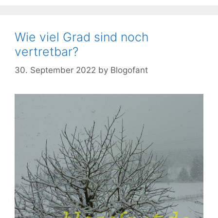
Wie viel Grad sind noch
vertretbar?
30. September 2022
by
Blogofant