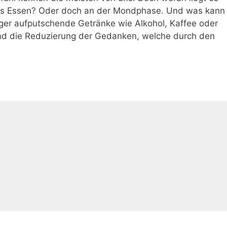
es Essen? Oder doch an der Mondphase. Und was kann
ger aufputschende Getränke wie Alkohol, Kaffee oder
nd die Reduzierung der Gedanken, welche durch den