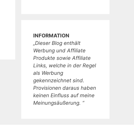
INFORMATION
„Dieser Blog enthält
Werbung und Affiliate
Produkte sowie Affiliate
Links, welche in der Regel
als Werbung
gekennzeichnet sind.
Provisionen daraus haben
keinen Einfluss auf meine
Meinungsäußerung. “