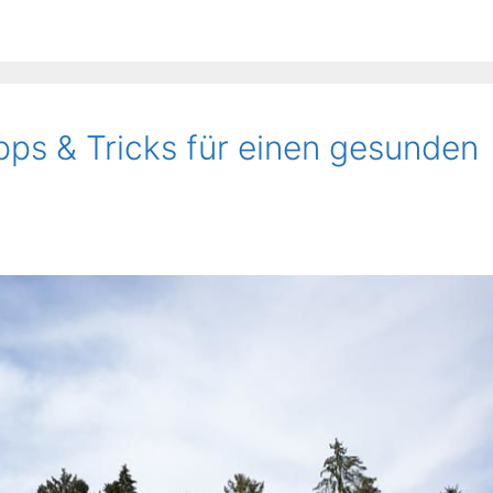
pps & Tricks für einen gesunden