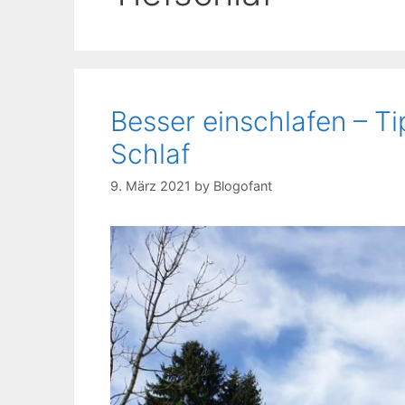
Besser einschlafen – Ti
Schlaf
9. März 2021
by
Blogofant