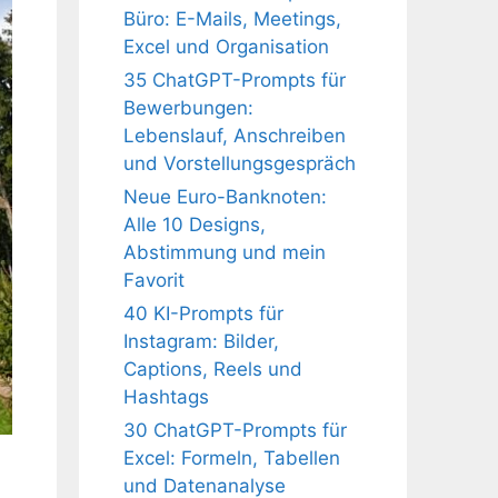
Büro: E-Mails, Meetings,
Excel und Organisation
35 ChatGPT-Prompts für
Bewerbungen:
Lebenslauf, Anschreiben
und Vorstellungsgespräch
Neue Euro-Banknoten:
Alle 10 Designs,
Abstimmung und mein
Favorit
40 KI-Prompts für
Instagram: Bilder,
Captions, Reels und
Hashtags
30 ChatGPT-Prompts für
Excel: Formeln, Tabellen
und Datenanalyse