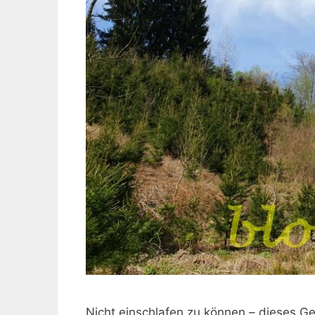
Nicht einschlafen zu können – dieses Ge