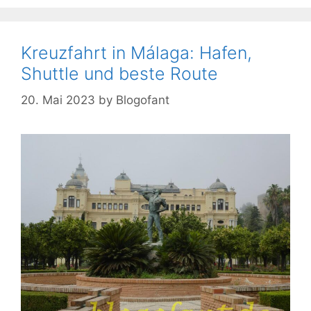
Kreuzfahrt in Málaga: Hafen,
Shuttle und beste Route
20. Mai 2023
by
Blogofant