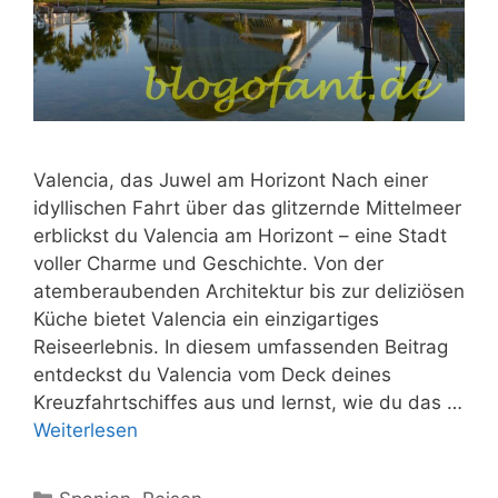
Valencia, das Juwel am Horizont Nach einer
idyllischen Fahrt über das glitzernde Mittelmeer
erblickst du Valencia am Horizont – eine Stadt
voller Charme und Geschichte. Von der
atemberaubenden Architektur bis zur deliziösen
Küche bietet Valencia ein einzigartiges
Reiseerlebnis. In diesem umfassenden Beitrag
entdeckst du Valencia vom Deck deines
Kreuzfahrtschiffes aus und lernst, wie du das …
Weiterlesen
Kategorien