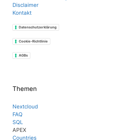
Disclaimer
Kontakt
Datenschutzerklärung
Cookie-Richtlinie
AGBs
Themen
Nextcloud
FAQ
SQL
APEX
Countries