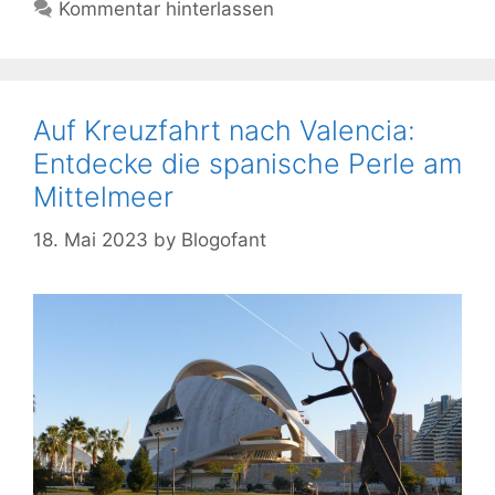
Kommentar hinterlassen
Auf Kreuzfahrt nach Valencia:
Entdecke die spanische Perle am
Mittelmeer
18. Mai 2023
by
Blogofant