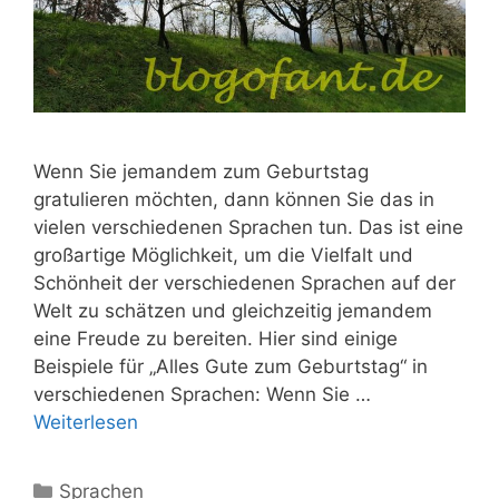
Wenn Sie jemandem zum Geburtstag
gratulieren möchten, dann können Sie das in
vielen verschiedenen Sprachen tun. Das ist eine
großartige Möglichkeit, um die Vielfalt und
Schönheit der verschiedenen Sprachen auf der
Welt zu schätzen und gleichzeitig jemandem
eine Freude zu bereiten. Hier sind einige
Beispiele für „Alles Gute zum Geburtstag“ in
verschiedenen Sprachen: Wenn Sie …
Weiterlesen
Kategorien
Sprachen