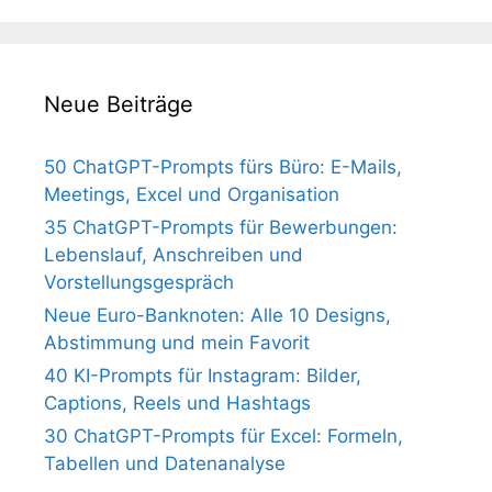
Neue Beiträge
50 ChatGPT-Prompts fürs Büro: E-Mails,
Meetings, Excel und Organisation
35 ChatGPT-Prompts für Bewerbungen:
Lebenslauf, Anschreiben und
Vorstellungsgespräch
Neue Euro-Banknoten: Alle 10 Designs,
Abstimmung und mein Favorit
40 KI-Prompts für Instagram: Bilder,
Captions, Reels und Hashtags
30 ChatGPT-Prompts für Excel: Formeln,
Tabellen und Datenanalyse