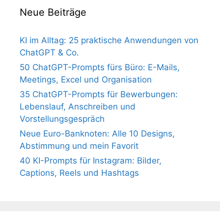
Neue Beiträge
KI im Alltag: 25 praktische Anwendungen von
ChatGPT & Co.
50 ChatGPT-Prompts fürs Büro: E-Mails,
Meetings, Excel und Organisation
35 ChatGPT-Prompts für Bewerbungen:
Lebenslauf, Anschreiben und
Vorstellungsgespräch
Neue Euro-Banknoten: Alle 10 Designs,
Abstimmung und mein Favorit
40 KI-Prompts für Instagram: Bilder,
Captions, Reels und Hashtags