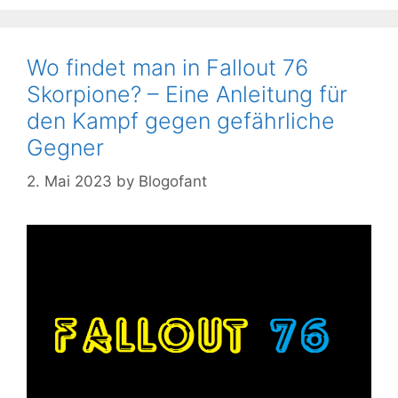
Wo findet man in Fallout 76
Skorpione? – Eine Anleitung für
den Kampf gegen gefährliche
Gegner
2. Mai 2023
by
Blogofant