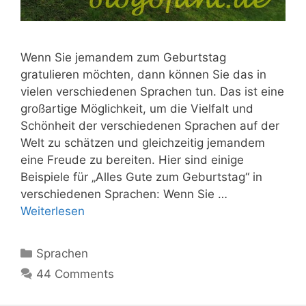
Wenn Sie jemandem zum Geburtstag
gratulieren möchten, dann können Sie das in
vielen verschiedenen Sprachen tun. Das ist eine
großartige Möglichkeit, um die Vielfalt und
Schönheit der verschiedenen Sprachen auf der
Welt zu schätzen und gleichzeitig jemandem
eine Freude zu bereiten. Hier sind einige
Beispiele für „Alles Gute zum Geburtstag“ in
verschiedenen Sprachen: Wenn Sie …
Weiterlesen
Kategorien
Sprachen
44 Comments