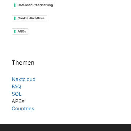
Datenschutzerklärung
Cookie-Richtlinie
AGBs
Themen
Nextcloud
FAQ
SQL
APEX
Countries