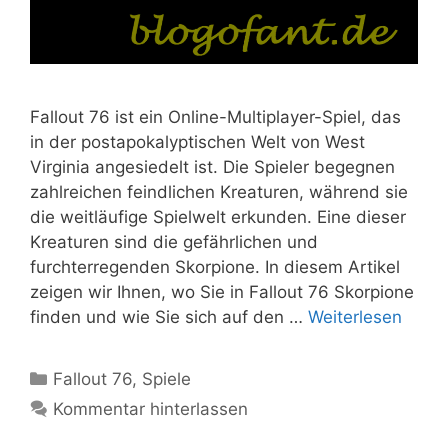
Fallout 76 ist ein Online-Multiplayer-Spiel, das
in der postapokalyptischen Welt von West
Virginia angesiedelt ist. Die Spieler begegnen
zahlreichen feindlichen Kreaturen, während sie
die weitläufige Spielwelt erkunden. Eine dieser
Kreaturen sind die gefährlichen und
furchterregenden Skorpione. In diesem Artikel
zeigen wir Ihnen, wo Sie in Fallout 76 Skorpione
finden und wie Sie sich auf den …
Weiterlesen
Kategorien
Fallout 76
,
Spiele
Kommentar hinterlassen