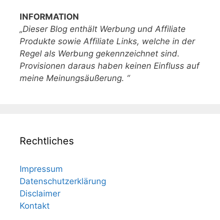
INFORMATION
„Dieser Blog enthält Werbung und Affiliate
Produkte sowie Affiliate Links, welche in der
Regel als Werbung gekennzeichnet sind.
Provisionen daraus haben keinen Einfluss auf
meine Meinungsäußerung. “
Rechtliches
Impressum
Datenschutzerklärung
Disclaimer
Kontakt