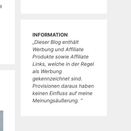
e
INFORMATION
„Dieser Blog enthält
Werbung und Affiliate
Produkte sowie Affiliate
Links, welche in der Regel
als Werbung
gekennzeichnet sind.
Provisionen daraus haben
keinen Einfluss auf meine
Meinungsäußerung. “