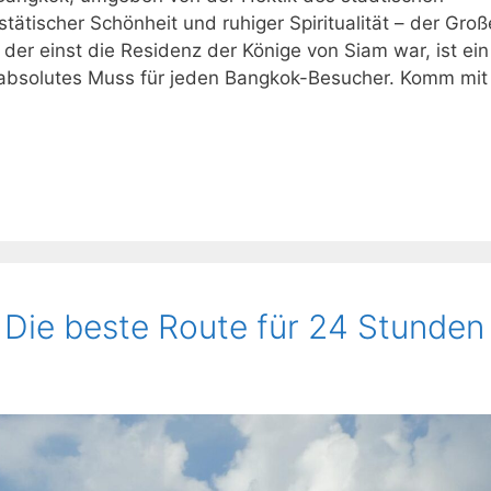
ätischer Schönheit und ruhiger Spiritualität – der Groß
der einst die Residenz der Könige von Siam war, ist ein
n absolutes Muss für jeden Bangkok-Besucher. Komm mit
Die beste Route für 24 Stunden