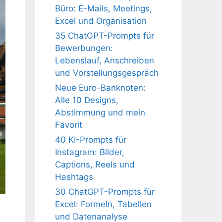
Büro: E-Mails, Meetings,
Excel und Organisation
35 ChatGPT-Prompts für
Bewerbungen:
Lebenslauf, Anschreiben
und Vorstellungsgespräch
Neue Euro-Banknoten:
Alle 10 Designs,
Abstimmung und mein
Favorit
40 KI-Prompts für
Instagram: Bilder,
Captions, Reels und
Hashtags
30 ChatGPT-Prompts für
Excel: Formeln, Tabellen
und Datenanalyse