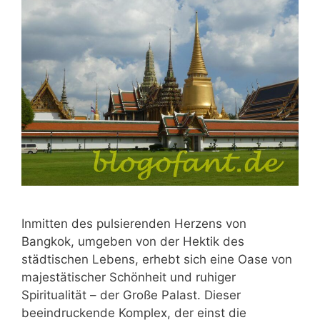
Inmitten des pulsierenden Herzens von
Bangkok, umgeben von der Hektik des
städtischen Lebens, erhebt sich eine Oase von
majestätischer Schönheit und ruhiger
Spiritualität – der Große Palast. Dieser
beeindruckende Komplex, der einst die