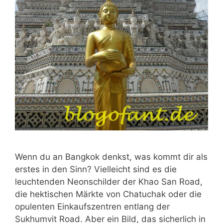
Wenn du an Bangkok denkst, was kommt dir als
erstes in den Sinn? Vielleicht sind es die
leuchtenden Neonschilder der Khao San Road,
die hektischen Märkte von Chatuchak oder die
opulenten Einkaufszentren entlang der
Sukhumvit Road. Aber ein Bild, das sicherlich in