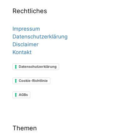
Rechtliches
Impressum
Datenschutzerklärung
Disclaimer
Kontakt
Datenschutzerklärung
Cookie-Richtlinie
AGBs
Themen