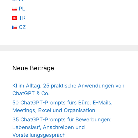
PL
TR
CZ
Neue Beiträge
KI im Alltag: 25 praktische Anwendungen von
ChatGPT & Co.
50 ChatGPT-Prompts fürs Büro: E-Mails,
Meetings, Excel und Organisation
35 ChatGPT-Prompts für Bewerbungen:
Lebenslauf, Anschreiben und
Vorstellungsgespräch