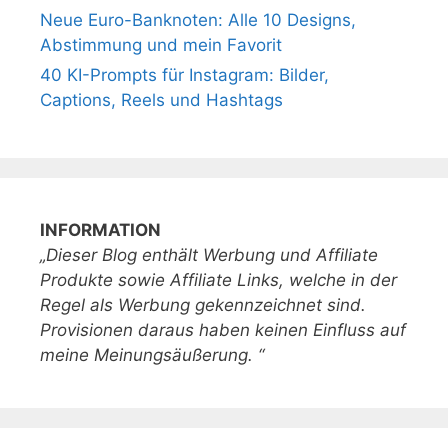
Neue Euro-Banknoten: Alle 10 Designs,
Abstimmung und mein Favorit
40 KI-Prompts für Instagram: Bilder,
Captions, Reels und Hashtags
INFORMATION
„Dieser Blog enthält Werbung und Affiliate
Produkte sowie Affiliate Links, welche in der
Regel als Werbung gekennzeichnet sind.
Provisionen daraus haben keinen Einfluss auf
meine Meinungsäußerung. “