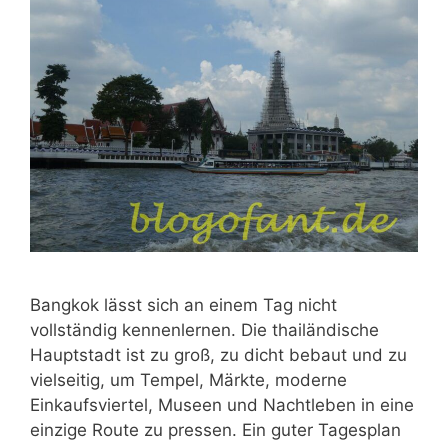
Bangkok lässt sich an einem Tag nicht
vollständig kennenlernen. Die thailändische
Hauptstadt ist zu groß, zu dicht bebaut und zu
vielseitig, um Tempel, Märkte, moderne
Einkaufsviertel, Museen und Nachtleben in eine
einzige Route zu pressen. Ein guter Tagesplan