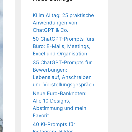
KI im Alltag: 25 praktische
Anwendungen von
ChatGPT & Co.
50 ChatGPT-Prompts fürs
Büro: E-Mails, Meetings,
Excel und Organisation
35 ChatGPT-Prompts für
Bewerbungen:
Lebenslauf, Anschreiben
und Vorstellungsgespräch
Neue Euro-Banknoten:
Alle 10 Designs,
Abstimmung und mein
Favorit
40 KI-Prompts für
Instagram: Bilder,