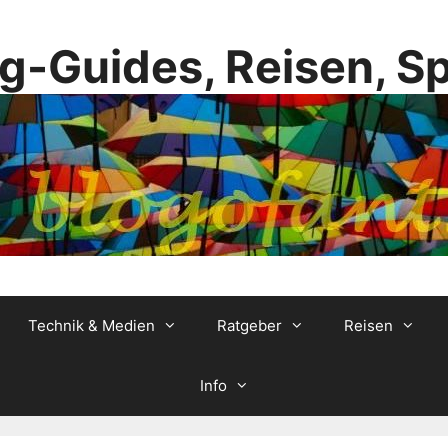
g-Guides, Reisen, S
Technik & Medien
Ratgeber
Reisen
Info