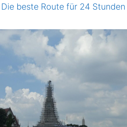
Die beste Route für 24 Stunden