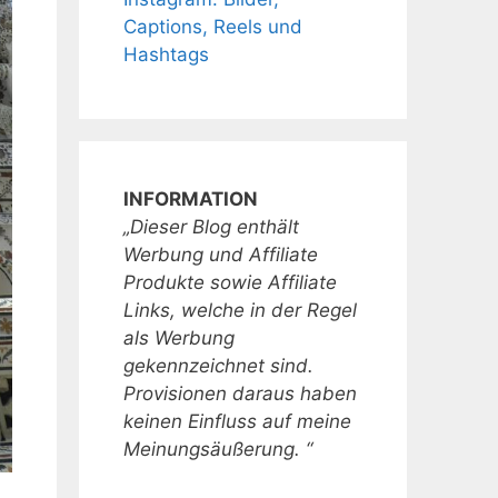
Captions, Reels und
Hashtags
INFORMATION
„Dieser Blog enthält
Werbung und Affiliate
Produkte sowie Affiliate
Links, welche in der Regel
als Werbung
gekennzeichnet sind.
Provisionen daraus haben
keinen Einfluss auf meine
Meinungsäußerung. “