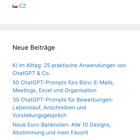
CZ
Neue Beiträge
KI im Alltag: 25 praktische Anwendungen von
ChatGPT & Co.
50 ChatGPT-Prompts fürs Büro: E-Mails,
Meetings, Excel und Organisation
35 ChatGPT-Prompts für Bewerbungen:
Lebenslauf, Anschreiben und
Vorstellungsgespräch
Neue Euro-Banknoten: Alle 10 Designs,
Abstimmung und mein Favorit