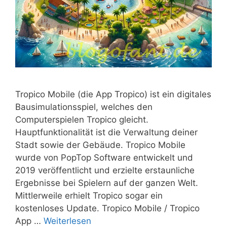
Tropico Mobile (die App Tropico) ist ein digitales
Bausimulationsspiel, welches den
Computerspielen Tropico gleicht.
Hauptfunktionalität ist die Verwaltung deiner
Stadt sowie der Gebäude. Tropico Mobile
wurde von PopTop Software entwickelt und
2019 veröffentlicht und erzielte erstaunliche
Ergebnisse bei Spielern auf der ganzen Welt.
Mittlerweile erhielt Tropico sogar ein
kostenloses Update. Tropico Mobile / Tropico
App …
Weiterlesen