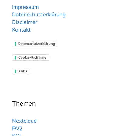
Impressum
Datenschutzerklärung
Disclaimer
Kontakt
Datenschutzerklärung
Cookie-Richtlinie
AGBs
Themen
Nextcloud
FAQ