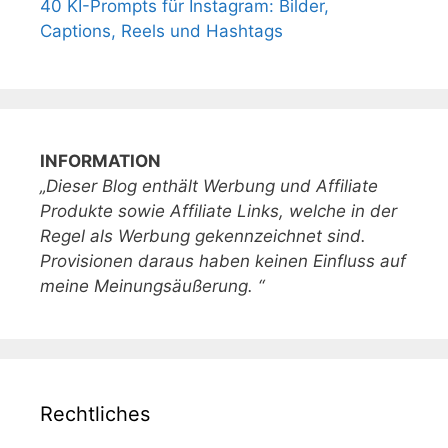
40 KI-Prompts für Instagram: Bilder,
Captions, Reels und Hashtags
INFORMATION
„Dieser Blog enthält Werbung und Affiliate
Produkte sowie Affiliate Links, welche in der
Regel als Werbung gekennzeichnet sind.
Provisionen daraus haben keinen Einfluss auf
meine Meinungsäußerung. “
Rechtliches