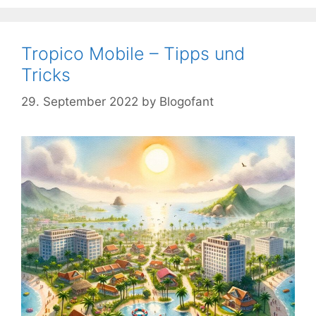
Tropico Mobile – Tipps und
Tricks
29. September 2022
by
Blogofant