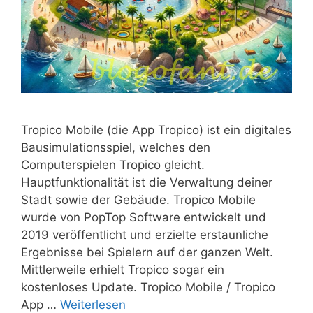
Tropico Mobile (die App Tropico) ist ein digitales
Bausimulationsspiel, welches den
Computerspielen Tropico gleicht.
Hauptfunktionalität ist die Verwaltung deiner
Stadt sowie der Gebäude. Tropico Mobile
wurde von PopTop Software entwickelt und
2019 veröffentlicht und erzielte erstaunliche
Ergebnisse bei Spielern auf der ganzen Welt.
Mittlerweile erhielt Tropico sogar ein
kostenloses Update. Tropico Mobile / Tropico
App …
Weiterlesen