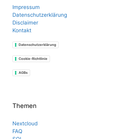
Impressum
Datenschutzerklärung
Disclaimer
Kontakt
Datenschutzerklärung
Cookie-Richtlinie
AGBs
Themen
Nextcloud
FAQ