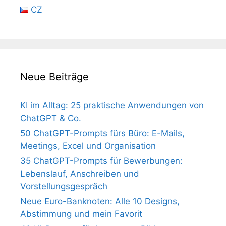
CZ
Neue Beiträge
KI im Alltag: 25 praktische Anwendungen von
ChatGPT & Co.
50 ChatGPT-Prompts fürs Büro: E-Mails,
Meetings, Excel und Organisation
35 ChatGPT-Prompts für Bewerbungen:
Lebenslauf, Anschreiben und
Vorstellungsgespräch
Neue Euro-Banknoten: Alle 10 Designs,
Abstimmung und mein Favorit