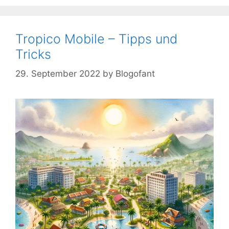
Tropico Mobile – Tipps und
Tricks
29. September 2022
by
Blogofant