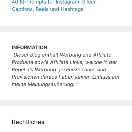
40 KI-Prompts für Instagram: Bilder,
Captions, Reels und Hashtags
INFORMATION
„Dieser Blog enthält Werbung und Affiliate
Produkte sowie Affiliate Links, welche in der
Regel als Werbung gekennzeichnet sind.
Provisionen daraus haben keinen Einfluss auf
meine Meinungsäußerung. “
Rechtliches