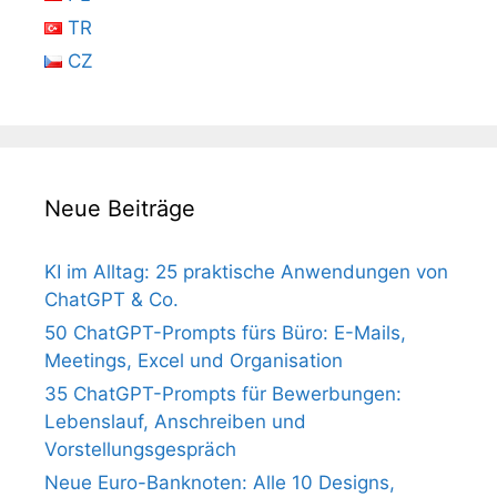
TR
CZ
Neue Beiträge
KI im Alltag: 25 praktische Anwendungen von
ChatGPT & Co.
50 ChatGPT-Prompts fürs Büro: E-Mails,
Meetings, Excel und Organisation
35 ChatGPT-Prompts für Bewerbungen:
Lebenslauf, Anschreiben und
Vorstellungsgespräch
Neue Euro-Banknoten: Alle 10 Designs,