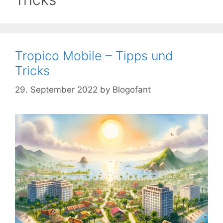
Tropico Mobile – Tipps und
Tricks
29. September 2022
by
Blogofant