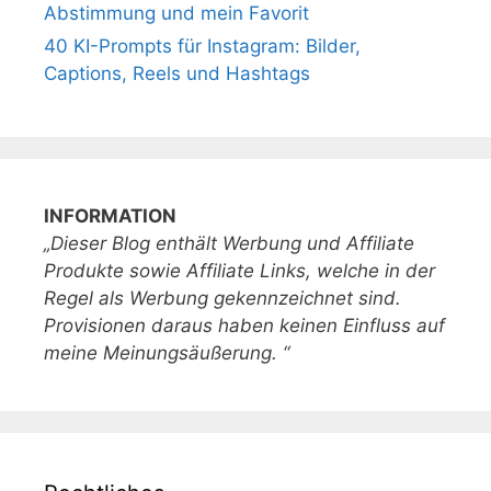
Abstimmung und mein Favorit
40 KI-Prompts für Instagram: Bilder,
Captions, Reels und Hashtags
INFORMATION
„Dieser Blog enthält Werbung und Affiliate
Produkte sowie Affiliate Links, welche in der
Regel als Werbung gekennzeichnet sind.
Provisionen daraus haben keinen Einfluss auf
meine Meinungsäußerung. “