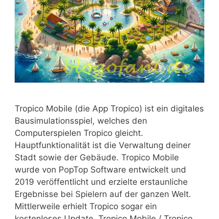
Tropico Mobile (die App Tropico) ist ein digitales
Bausimulationsspiel, welches den
Computerspielen Tropico gleicht.
Hauptfunktionalität ist die Verwaltung deiner
Stadt sowie der Gebäude. Tropico Mobile
wurde von PopTop Software entwickelt und
2019 veröffentlicht und erzielte erstaunliche
Ergebnisse bei Spielern auf der ganzen Welt.
Mittlerweile erhielt Tropico sogar ein
kostenloses Update. Tropico Mobile / Tropico