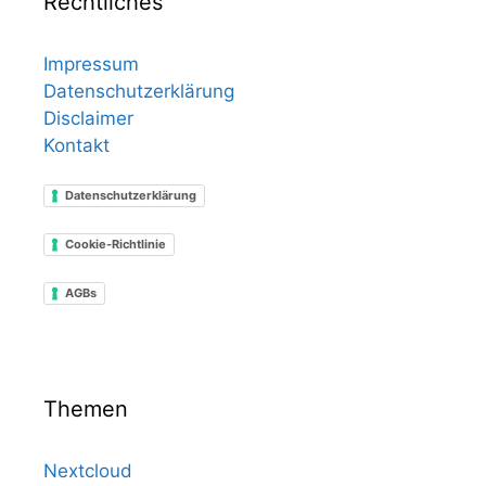
Rechtliches
Impressum
Datenschutzerklärung
Disclaimer
Kontakt
Datenschutzerklärung
Cookie-Richtlinie
AGBs
Themen
Nextcloud