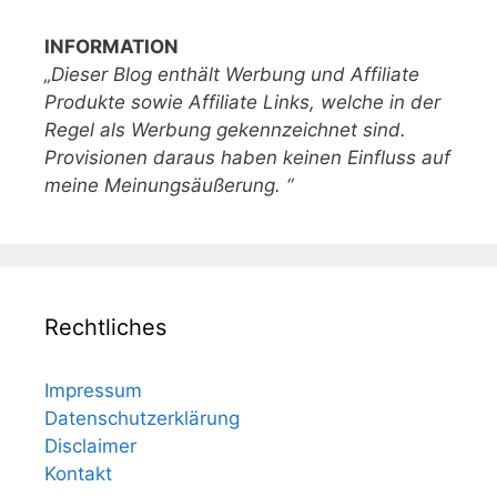
INFORMATION
„Dieser Blog enthält Werbung und Affiliate
Produkte sowie Affiliate Links, welche in der
Regel als Werbung gekennzeichnet sind.
Provisionen daraus haben keinen Einfluss auf
meine Meinungsäußerung. “
Rechtliches
Impressum
Datenschutzerklärung
Disclaimer
Kontakt