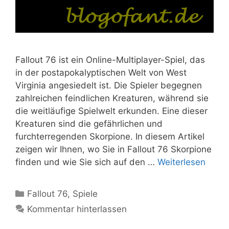
Fallout 76 ist ein Online-Multiplayer-Spiel, das
in der postapokalyptischen Welt von West
Virginia angesiedelt ist. Die Spieler begegnen
zahlreichen feindlichen Kreaturen, während sie
die weitläufige Spielwelt erkunden. Eine dieser
Kreaturen sind die gefährlichen und
furchterregenden Skorpione. In diesem Artikel
zeigen wir Ihnen, wo Sie in Fallout 76 Skorpione
finden und wie Sie sich auf den …
Weiterlesen
Kategorien
Fallout 76
,
Spiele
Kommentar hinterlassen