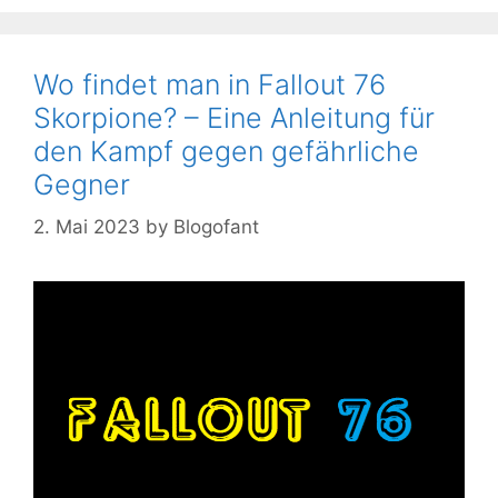
Wo findet man in Fallout 76
Skorpione? – Eine Anleitung für
den Kampf gegen gefährliche
Gegner
2. Mai 2023
by
Blogofant