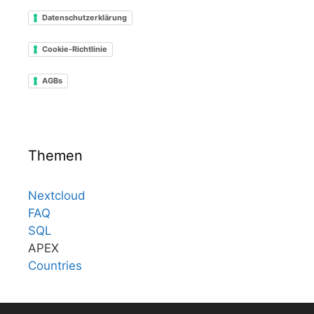
Datenschutzerklärung
Cookie-Richtlinie
AGBs
Themen
Nextcloud
FAQ
SQL
APEX
Countries