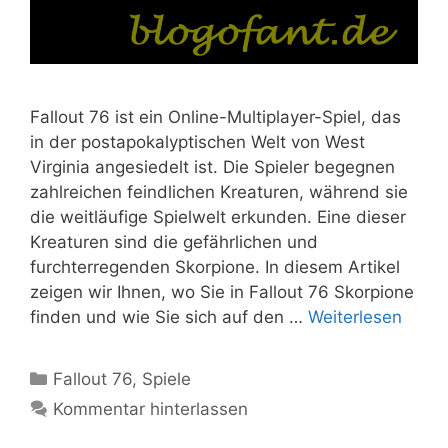
Fallout 76 ist ein Online-Multiplayer-Spiel, das
in der postapokalyptischen Welt von West
Virginia angesiedelt ist. Die Spieler begegnen
zahlreichen feindlichen Kreaturen, während sie
die weitläufige Spielwelt erkunden. Eine dieser
Kreaturen sind die gefährlichen und
furchterregenden Skorpione. In diesem Artikel
zeigen wir Ihnen, wo Sie in Fallout 76 Skorpione
finden und wie Sie sich auf den …
Weiterlesen
Kategorien
Fallout 76
,
Spiele
Kommentar hinterlassen