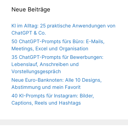
Neue Beiträge
KI im Alltag: 25 praktische Anwendungen von
ChatGPT & Co.
50 ChatGPT-Prompts fürs Büro: E-Mails,
Meetings, Excel und Organisation
35 ChatGPT-Prompts für Bewerbungen:
Lebenslauf, Anschreiben und
Vorstellungsgespräch
Neue Euro-Banknoten: Alle 10 Designs,
Abstimmung und mein Favorit
40 KI-Prompts für Instagram: Bilder,
Captions, Reels und Hashtags