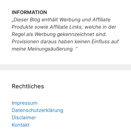
INFORMATION
„Dieser Blog enthält Werbung und Affiliate
Produkte sowie Affiliate Links, welche in der
Regel als Werbung gekennzeichnet sind.
Provisionen daraus haben keinen Einfluss auf
meine Meinungsäußerung. “
Rechtliches
Impressum
Datenschutzerklärung
Disclaimer
Kontakt