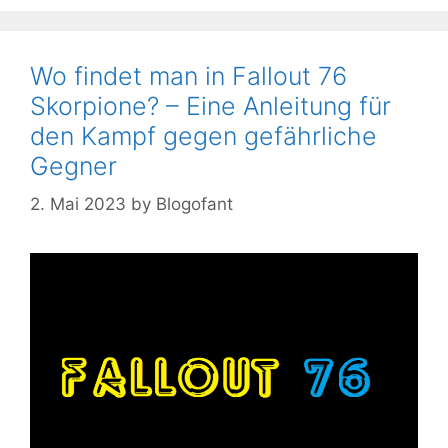
Wo findet man in Fallout 76
Skorpione? – Eine Anleitung für
den Kampf gegen gefährliche
Gegner
2. Mai 2023
by
Blogofant