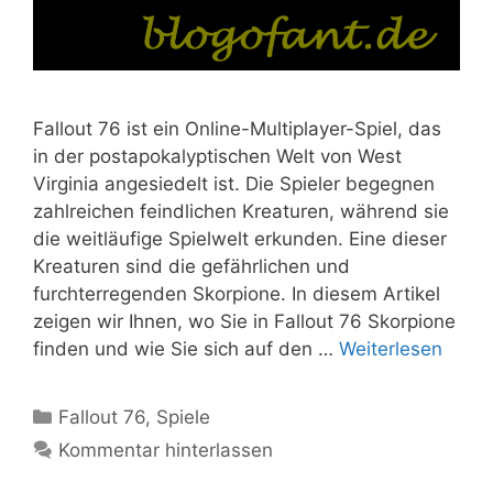
Fallout 76 ist ein Online-Multiplayer-Spiel, das
in der postapokalyptischen Welt von West
Virginia angesiedelt ist. Die Spieler begegnen
zahlreichen feindlichen Kreaturen, während sie
die weitläufige Spielwelt erkunden. Eine dieser
Kreaturen sind die gefährlichen und
furchterregenden Skorpione. In diesem Artikel
zeigen wir Ihnen, wo Sie in Fallout 76 Skorpione
finden und wie Sie sich auf den …
Weiterlesen
Kategorien
Fallout 76
,
Spiele
Kommentar hinterlassen