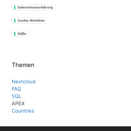
Datenschutzerklärung
Cookie-Richtlinie
AGBs
Themen
Nextcloud
FAQ
SQL
APEX
Countries