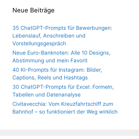
Neue Beiträge
35 ChatGPT-Prompts für Bewerbungen:
Lebenslauf, Anschreiben und
Vorstellungsgespräch
Neue Euro-Banknoten: Alle 10 Designs,
Abstimmung und mein Favorit
40 KI-Prompts für Instagram: Bilder,
Captions, Reels und Hashtags
30 ChatGPT-Prompts für Excel: Formeln,
Tabellen und Datenanalyse
Civitavecchia: Vom Kreuzfahrtschiff zum
Bahnhof – so funktioniert der Weg wirklich