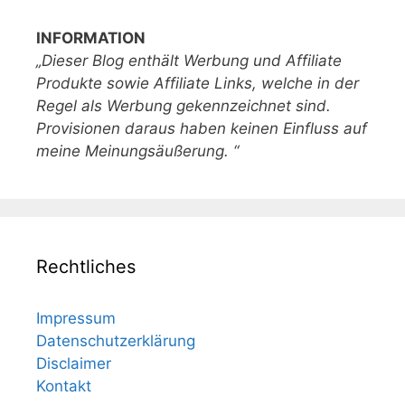
INFORMATION
„Dieser Blog enthält Werbung und Affiliate
Produkte sowie Affiliate Links, welche in der
Regel als Werbung gekennzeichnet sind.
Provisionen daraus haben keinen Einfluss auf
meine Meinungsäußerung. “
Rechtliches
Impressum
Datenschutzerklärung
Disclaimer
Kontakt