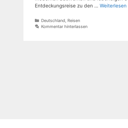
Entdeckungsreise zu den …
Weiterlesen
Kategorien
Deutschland
,
Reisen
Kommentar hinterlassen