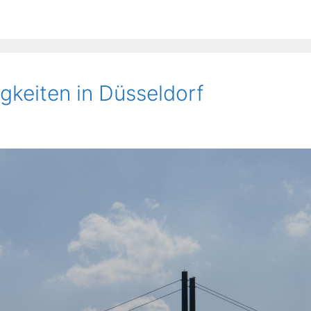
keiten in Düsseldorf