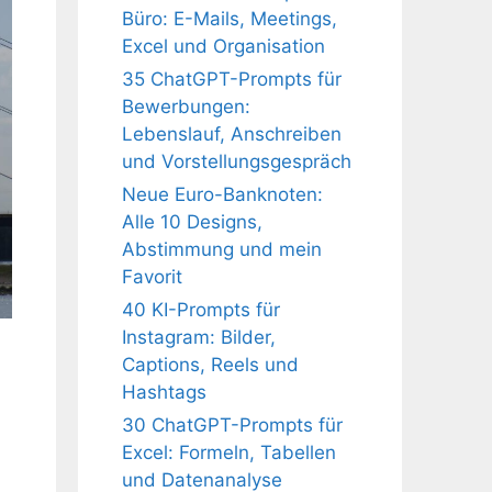
Büro: E-Mails, Meetings,
Excel und Organisation
35 ChatGPT-Prompts für
Bewerbungen:
Lebenslauf, Anschreiben
und Vorstellungsgespräch
Neue Euro-Banknoten:
Alle 10 Designs,
Abstimmung und mein
Favorit
40 KI-Prompts für
Instagram: Bilder,
Captions, Reels und
Hashtags
30 ChatGPT-Prompts für
Excel: Formeln, Tabellen
und Datenanalyse