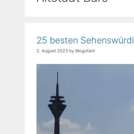
25 besten Sehenswürdig
2. August 2023
by
Blogofant