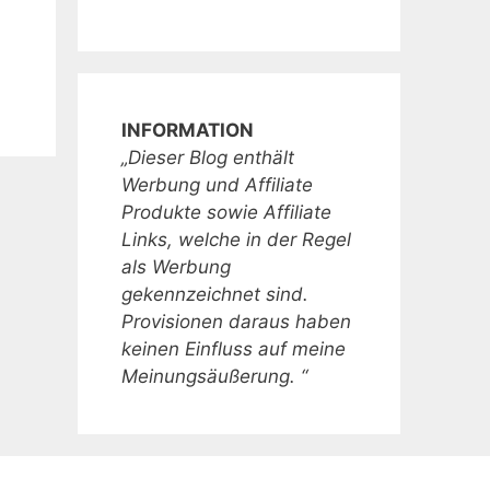
INFORMATION
„Dieser Blog enthält
Werbung und Affiliate
Produkte sowie Affiliate
Links, welche in der Regel
als Werbung
gekennzeichnet sind.
Provisionen daraus haben
keinen Einfluss auf meine
Meinungsäußerung. “