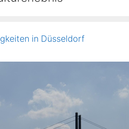
keiten in Düsseldorf