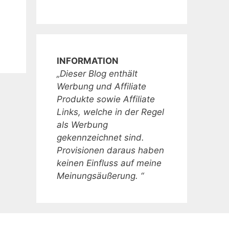
INFORMATION
„Dieser Blog enthält
Werbung und Affiliate
Produkte sowie Affiliate
Links, welche in der Regel
als Werbung
gekennzeichnet sind.
Provisionen daraus haben
keinen Einfluss auf meine
Meinungsäußerung. “