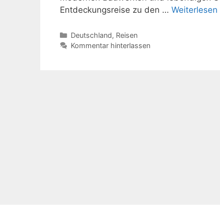
Entdeckungsreise zu den …
Weiterlesen
Kategorien
Deutschland
,
Reisen
Kommentar hinterlassen