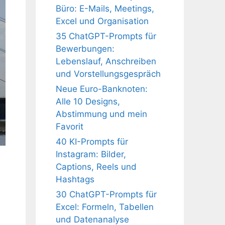
Büro: E-Mails, Meetings,
Excel und Organisation
35 ChatGPT-Prompts für
Bewerbungen:
Lebenslauf, Anschreiben
und Vorstellungsgespräch
Neue Euro-Banknoten:
Alle 10 Designs,
Abstimmung und mein
Favorit
40 KI-Prompts für
Instagram: Bilder,
Captions, Reels und
Hashtags
30 ChatGPT-Prompts für
Excel: Formeln, Tabellen
und Datenanalyse