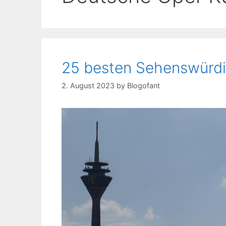
25 besten Sehenswürdig
2. August 2023
by
Blogofant