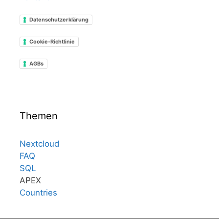
Datenschutzerklärung
Cookie-Richtlinie
AGBs
Themen
Nextcloud
FAQ
SQL
APEX
Countries