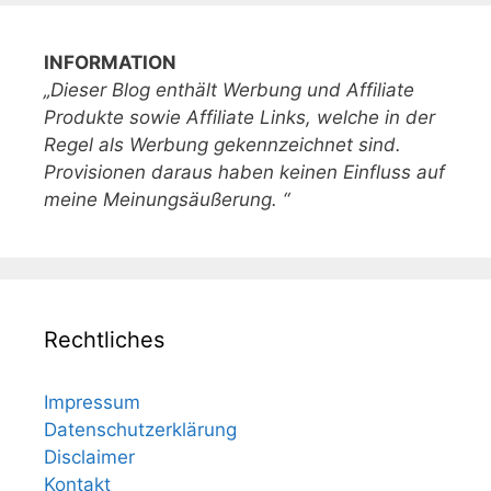
INFORMATION
„Dieser Blog enthält Werbung und Affiliate
Produkte sowie Affiliate Links, welche in der
Regel als Werbung gekennzeichnet sind.
Provisionen daraus haben keinen Einfluss auf
meine Meinungsäußerung. “
Rechtliches
Impressum
Datenschutzerklärung
Disclaimer
Kontakt