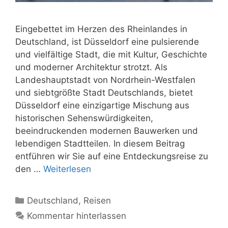
Eingebettet im Herzen des Rheinlandes in
Deutschland, ist Düsseldorf eine pulsierende
und vielfältige Stadt, die mit Kultur, Geschichte
und moderner Architektur strotzt. Als
Landeshauptstadt von Nordrhein-Westfalen
und siebtgrößte Stadt Deutschlands, bietet
Düsseldorf eine einzigartige Mischung aus
historischen Sehenswürdigkeiten,
beeindruckenden modernen Bauwerken und
lebendigen Stadtteilen. In diesem Beitrag
entführen wir Sie auf eine Entdeckungsreise zu
den …
Weiterlesen
Kategorien
Deutschland
,
Reisen
Kommentar hinterlassen