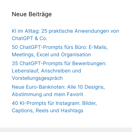
Neue Beiträge
KI im Alltag: 25 praktische Anwendungen von
ChatGPT & Co.
50 ChatGPT-Prompts fürs Büro: E-Mails,
Meetings, Excel und Organisation
35 ChatGPT-Prompts für Bewerbungen:
Lebenslauf, Anschreiben und
Vorstellungsgespräch
Neue Euro-Banknoten: Alle 10 Designs,
Abstimmung und mein Favorit
40 KI-Prompts für Instagram: Bilder,
Captions, Reels und Hashtags