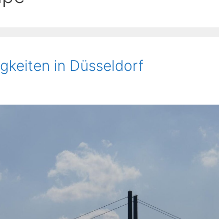
keiten in Düsseldorf