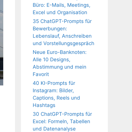
Büro: E-Mails, Meetings,
Excel und Organisation
35 ChatGPT-Prompts für
Bewerbungen:
Lebenslauf, Anschreiben
und Vorstellungsgespräch
Neue Euro-Banknoten:
Alle 10 Designs,
Abstimmung und mein
Favorit
40 KI-Prompts für
Instagram: Bilder,
Captions, Reels und
Hashtags
30 ChatGPT-Prompts für
Excel: Formeln, Tabellen
und Datenanalyse