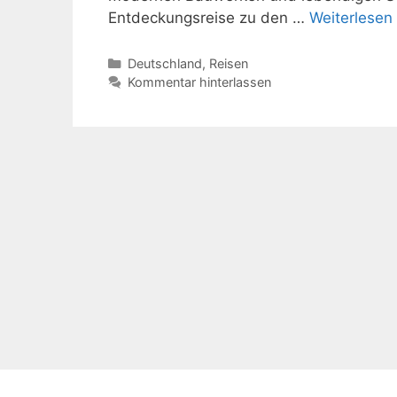
Entdeckungsreise zu den …
Weiterlesen
Kategorien
Deutschland
,
Reisen
Kommentar hinterlassen