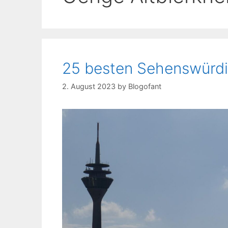
25 besten Sehenswürdig
2. August 2023
by
Blogofant