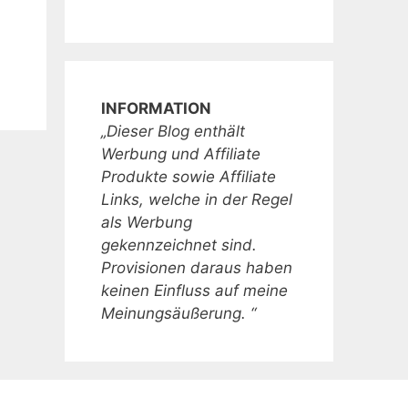
INFORMATION
„Dieser Blog enthält
Werbung und Affiliate
Produkte sowie Affiliate
Links, welche in der Regel
als Werbung
gekennzeichnet sind.
Provisionen daraus haben
keinen Einfluss auf meine
Meinungsäußerung. “