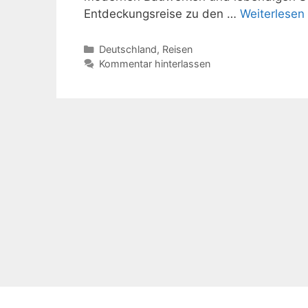
Entdeckungsreise zu den …
Weiterlesen
Kategorien
Deutschland
,
Reisen
Kommentar hinterlassen