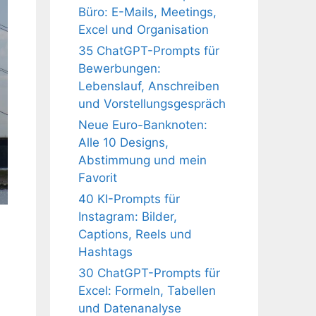
Büro: E-Mails, Meetings,
Excel und Organisation
35 ChatGPT-Prompts für
Bewerbungen:
Lebenslauf, Anschreiben
und Vorstellungsgespräch
Neue Euro-Banknoten:
Alle 10 Designs,
Abstimmung und mein
Favorit
40 KI-Prompts für
Instagram: Bilder,
Captions, Reels und
Hashtags
30 ChatGPT-Prompts für
Excel: Formeln, Tabellen
und Datenanalyse