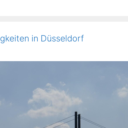
keiten in Düsseldorf