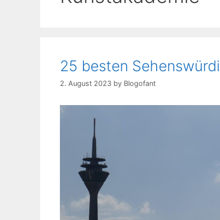
25 besten Sehenswürdig
2. August 2023
by
Blogofant