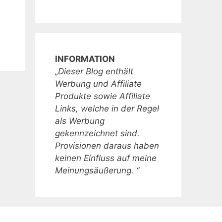
INFORMATION
„Dieser Blog enthält
Werbung und Affiliate
Produkte sowie Affiliate
Links, welche in der Regel
als Werbung
gekennzeichnet sind.
Provisionen daraus haben
keinen Einfluss auf meine
Meinungsäußerung. “