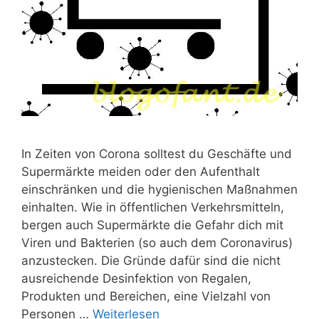
In Zeiten von Corona solltest du Geschäfte und
Supermärkte meiden oder den Aufenthalt
einschränken und die hygienischen Maßnahmen
einhalten. Wie in öffentlichen Verkehrsmitteln,
bergen auch Supermärkte die Gefahr dich mit
Viren und Bakterien (so auch dem Coronavirus)
anzustecken. Die Gründe dafür sind die nicht
ausreichende Desinfektion von Regalen,
Produkten und Bereichen, eine Vielzahl von
Personen …
Weiterlesen