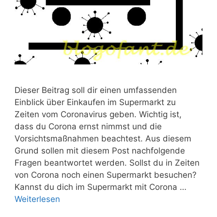
Dieser Beitrag soll dir einen umfassenden
Einblick über Einkaufen im Supermarkt zu
Zeiten vom Coronavirus geben. Wichtig ist,
dass du Corona ernst nimmst und die
Vorsichtsmaßnahmen beachtest. Aus diesem
Grund sollen mit diesem Post nachfolgende
Fragen beantwortet werden. Sollst du in Zeiten
von Corona noch einen Supermarkt besuchen?
Kannst du dich im Supermarkt mit Corona …
Weiterlesen