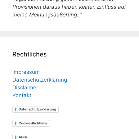
Provisionen daraus haben keinen Einfluss auf
meine Meinungsäußerung. “
Rechtliches
Impressum
Datenschutzerklärung
Disclaimer
Kontakt
Datenschutzerklärung
Cookie-Richtlinie
AGBs