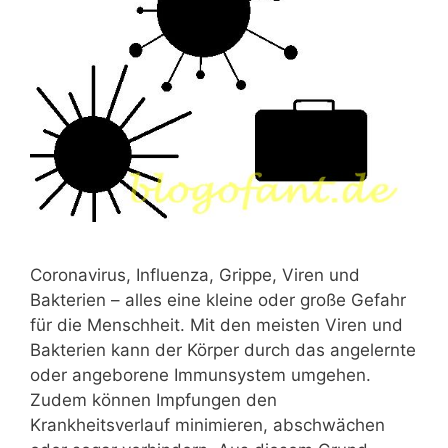
Coronavirus, Influenza, Grippe, Viren und
Bakterien – alles eine kleine oder große Gefahr
für die Menschheit. Mit den meisten Viren und
Bakterien kann der Körper durch das angelernte
oder angeborene Immunsystem umgehen.
Zudem können Impfungen den
Krankheitsverlauf minimieren, abschwächen