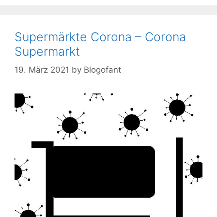
Supermärkte Corona – Corona
Supermarkt
19. März 2021
by
Blogofant