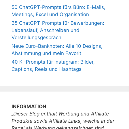
50 ChatGPT-Prompts fürs Büro: E-Mails,
Meetings, Excel und Organisation
35 ChatGPT-Prompts für Bewerbungen:
Lebenslauf, Anschreiben und
Vorstellungsgespräch
Neue Euro-Banknoten: Alle 10 Designs,
Abstimmung und mein Favorit
40 KI-Prompts für Instagram: Bilder,
Captions, Reels und Hashtags
INFORMATION
„Dieser Blog enthält Werbung und Affiliate
Produkte sowie Affiliate Links, welche in der
Regel als Werbung gekennzeichnet sind.