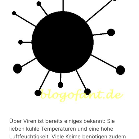
Über Viren ist bereits einiges bekannt: Sie
lieben kühle Temperaturen und eine hohe
Luftfeuchtigkeit. Viele Keime benötigen zudem