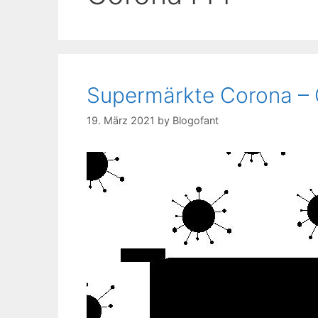
Supermärkte Corona –
19. März 2021
by
Blogofant