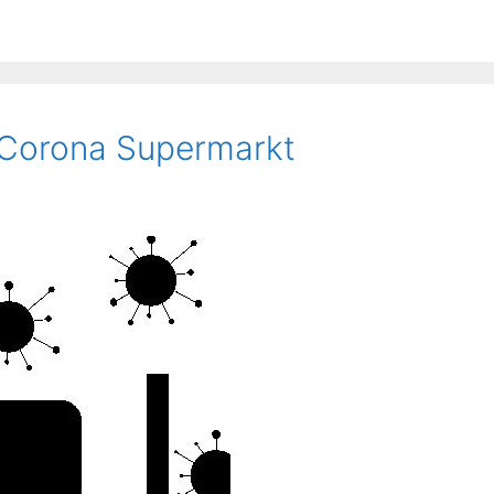
 Corona Supermarkt