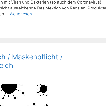
h mit Viren und Bakterien (so auch dem Coronavirus)
 nicht ausreichende Desinfektion von Regalen, Produkte
nen …
Weiterlesen
h / Maskenpflicht /
eich