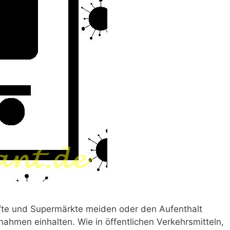
äfte und Supermärkte meiden oder den Aufenthalt
ahmen einhalten. Wie in öffentlichen Verkehrsmitteln,