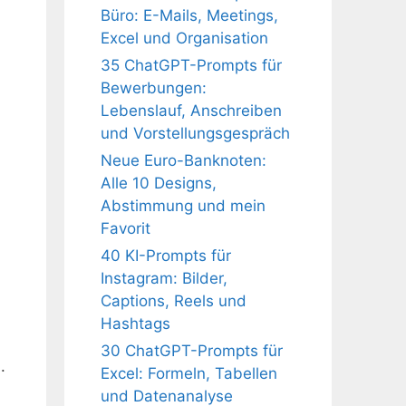
Büro: E-Mails, Meetings,
Excel und Organisation
35 ChatGPT-Prompts für
Bewerbungen:
Lebenslauf, Anschreiben
und Vorstellungsgespräch
Neue Euro-Banknoten:
Alle 10 Designs,
Abstimmung und mein
Favorit
40 KI-Prompts für
Instagram: Bilder,
Captions, Reels und
Hashtags
30 ChatGPT-Prompts für
.
Excel: Formeln, Tabellen
und Datenanalyse