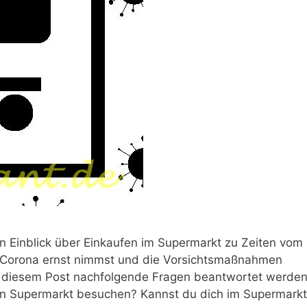
en Einblick über Einkaufen im Supermarkt zu Zeiten vom
du Corona ernst nimmst und die Vorsichtsmaßnahmen
t diesem Post nachfolgende Fragen beantwortet werden
nen Supermarkt besuchen? Kannst du dich im Supermarkt