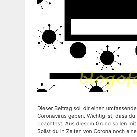
Dieser Beitrag soll dir einen umfassend
Coronavirus geben. Wichtig ist, dass 
beachtest. Aus diesem Grund sollen mi
Sollst du in Zeiten von Corona noch ei