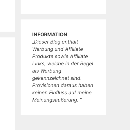
INFORMATION
„Dieser Blog enthält
Werbung und Affiliate
Produkte sowie Affiliate
Links, welche in der Regel
als Werbung
gekennzeichnet sind.
Provisionen daraus haben
keinen Einfluss auf meine
Meinungsäußerung. “