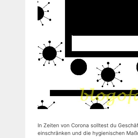
In Zeiten von Corona solltest du Gesch
einschränken und die hygienischen Maßn