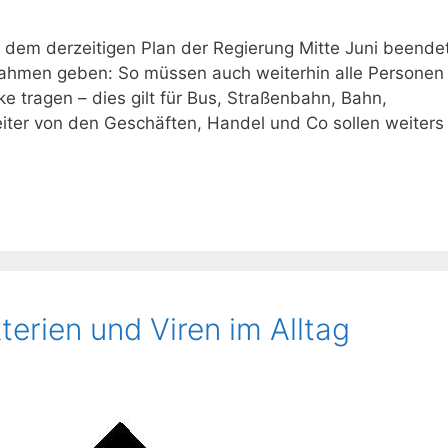
ch dem derzeitigen Plan der Regierung Mitte Juni beende
nahmen geben: So müssen auch weiterhin alle Personen
ke tragen – dies gilt für Bus, Straßenbahn, Bahn,
iter von den Geschäften, Handel und Co sollen weiters
erien und Viren im Alltag