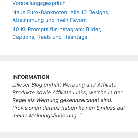
Vorstellungsgespräch
Neue Euro-Banknoten: Alle 10 Designs,
Abstimmung und mein Favorit
40 KI-Prompts für Instagram: Bilder,
Captions, Reels und Hashtags
INFORMATION
„Dieser Blog enthält Werbung und Affiliate
Produkte sowie Affiliate Links, welche in der
Regel als Werbung gekennzeichnet sind.
Provisionen daraus haben keinen Einfluss auf
meine Meinungsäußerung. “