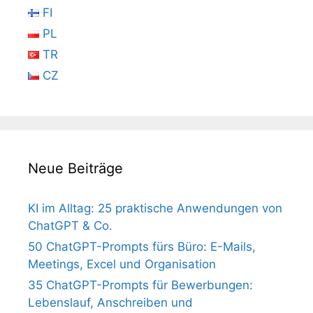
FI
PL
TR
CZ
Neue Beiträge
KI im Alltag: 25 praktische Anwendungen von
ChatGPT & Co.
50 ChatGPT-Prompts fürs Büro: E-Mails,
Meetings, Excel und Organisation
35 ChatGPT-Prompts für Bewerbungen:
Lebenslauf, Anschreiben und