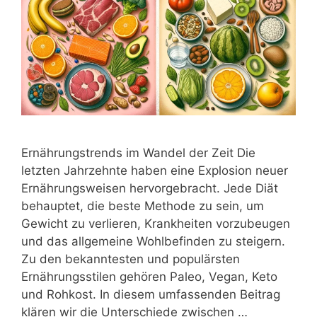
Ernährungstrends im Wandel der Zeit Die
letzten Jahrzehnte haben eine Explosion neuer
Ernährungsweisen hervorgebracht. Jede Diät
behauptet, die beste Methode zu sein, um
Gewicht zu verlieren, Krankheiten vorzubeugen
und das allgemeine Wohlbefinden zu steigern.
Zu den bekanntesten und populärsten
Ernährungsstilen gehören Paleo, Vegan, Keto
und Rohkost. In diesem umfassenden Beitrag
klären wir die Unterschiede zwischen …