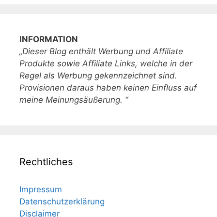
INFORMATION
„Dieser Blog enthält Werbung und Affiliate
Produkte sowie Affiliate Links, welche in der
Regel als Werbung gekennzeichnet sind.
Provisionen daraus haben keinen Einfluss auf
meine Meinungsäußerung. “
Rechtliches
Impressum
Datenschutzerklärung
Disclaimer