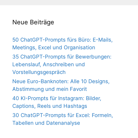
Neue Beiträge
50 ChatGPT-Prompts fürs Büro: E-Mails,
Meetings, Excel und Organisation
35 ChatGPT-Prompts für Bewerbungen:
Lebenslauf, Anschreiben und
Vorstellungsgespräch
Neue Euro-Banknoten: Alle 10 Designs,
Abstimmung und mein Favorit
40 KI-Prompts für Instagram: Bilder,
Captions, Reels und Hashtags
30 ChatGPT-Prompts für Excel: Formeln,
Tabellen und Datenanalyse