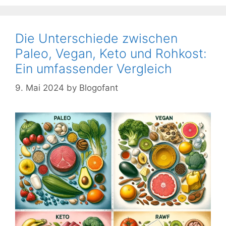
Die Unterschiede zwischen
Paleo, Vegan, Keto und Rohkost:
Ein umfassender Vergleich
9. Mai 2024
by
Blogofant