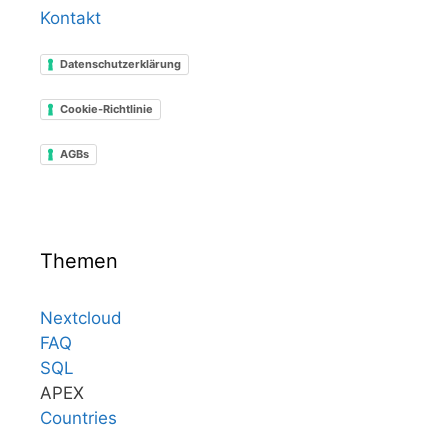
Kontakt
Datenschutzerklärung
Cookie-Richtlinie
AGBs
Themen
Nextcloud
FAQ
SQL
APEX
Countries