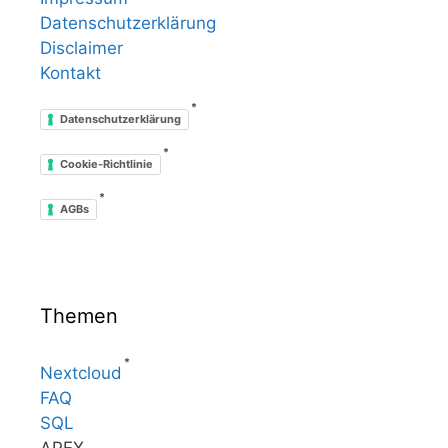
Datenschutzerklärung
Disclaimer
Kontakt
*
Datenschutzerklärung
*
Cookie-Richtlinie
*
AGBs
Themen
*
Nextcloud
FAQ
SQL