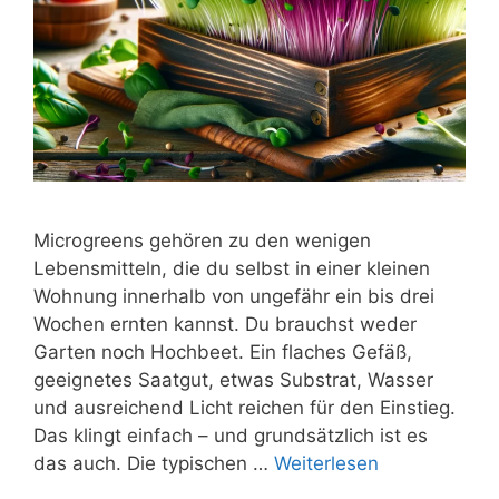
Microgreens gehören zu den wenigen
Lebensmitteln, die du selbst in einer kleinen
Wohnung innerhalb von ungefähr ein bis drei
Wochen ernten kannst. Du brauchst weder
Garten noch Hochbeet. Ein flaches Gefäß,
geeignetes Saatgut, etwas Substrat, Wasser
und ausreichend Licht reichen für den Einstieg.
Das klingt einfach – und grundsätzlich ist es
das auch. Die typischen …
Weiterlesen