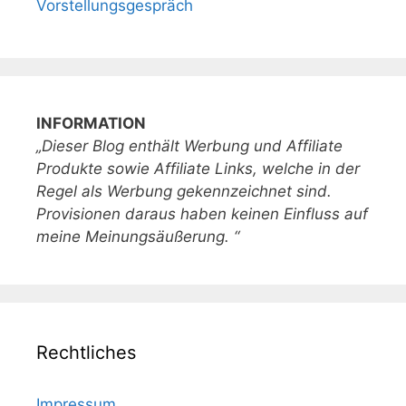
Vorstellungsgespräch
INFORMATION
„Dieser Blog enthält Werbung und Affiliate
Produkte sowie Affiliate Links, welche in der
Regel als Werbung gekennzeichnet sind.
Provisionen daraus haben keinen Einfluss auf
meine Meinungsäußerung. “
Rechtliches
Impressum