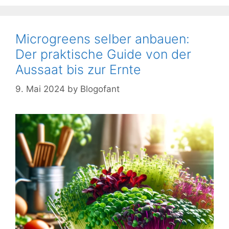
Microgreens selber anbauen:
Der praktische Guide von der
Aussaat bis zur Ernte
9. Mai 2024
by
Blogofant