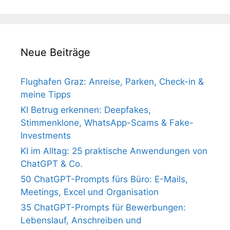
Neue Beiträge
Flughafen Graz: Anreise, Parken, Check-in &
meine Tipps
KI Betrug erkennen: Deepfakes,
Stimmenklone, WhatsApp-Scams & Fake-
Investments
KI im Alltag: 25 praktische Anwendungen von
ChatGPT & Co.
50 ChatGPT-Prompts fürs Büro: E-Mails,
Meetings, Excel und Organisation
35 ChatGPT-Prompts für Bewerbungen:
Lebenslauf, Anschreiben und