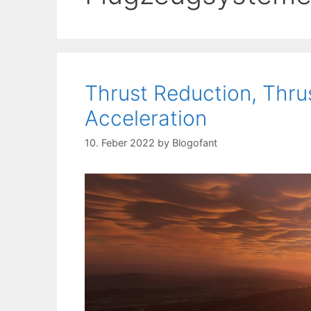
Thrust Reduction, Thru
Acceleration
10. Feber 2022
by
Blogofant