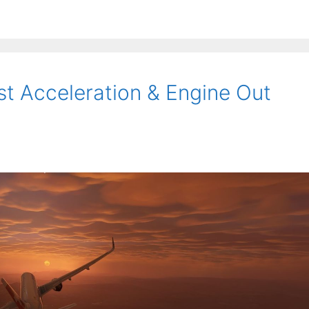
st Acceleration & Engine Out