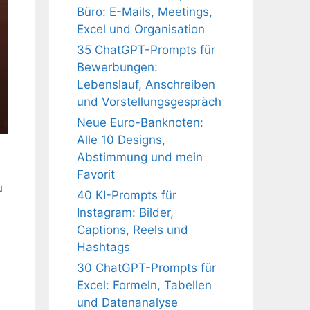
Büro: E-Mails, Meetings,
Excel und Organisation
35 ChatGPT-Prompts für
Bewerbungen:
Lebenslauf, Anschreiben
und Vorstellungsgespräch
Neue Euro-Banknoten:
Alle 10 Designs,
Abstimmung und mein
Favorit
u
40 KI-Prompts für
Instagram: Bilder,
Captions, Reels und
Hashtags
30 ChatGPT-Prompts für
Excel: Formeln, Tabellen
und Datenanalyse