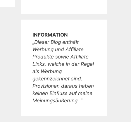
INFORMATION
„Dieser Blog enthält
Werbung und Affiliate
Produkte sowie Affiliate
Links, welche in der Regel
als Werbung
gekennzeichnet sind.
Provisionen daraus haben
keinen Einfluss auf meine
Meinungsäußerung. “