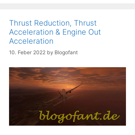
Thrust Reduction, Thrust
Acceleration & Engine Out
Acceleration
10. Feber 2022
by
Blogofant