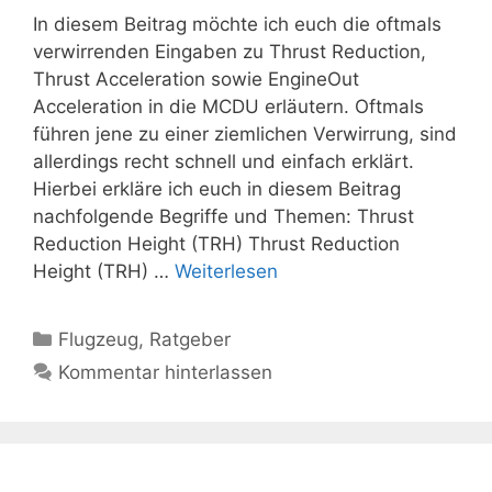
In diesem Beitrag möchte ich euch die oftmals
verwirrenden Eingaben zu Thrust Reduction,
Thrust Acceleration sowie EngineOut
Acceleration in die MCDU erläutern. Oftmals
führen jene zu einer ziemlichen Verwirrung, sind
allerdings recht schnell und einfach erklärt.
Hierbei erkläre ich euch in diesem Beitrag
nachfolgende Begriffe und Themen: Thrust
Reduction Height (TRH) Thrust Reduction
Height (TRH) …
Weiterlesen
Kategorien
Flugzeug
,
Ratgeber
Kommentar hinterlassen