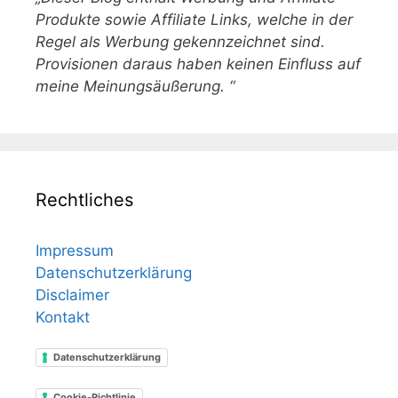
Produkte sowie Affiliate Links, welche in der
Regel als Werbung gekennzeichnet sind.
Provisionen daraus haben keinen Einfluss auf
meine Meinungsäußerung. “
Rechtliches
Impressum
Datenschutzerklärung
Disclaimer
Kontakt
Datenschutzerklärung
Cookie-Richtlinie