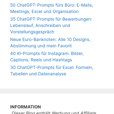
50 ChatGPT-Prompts fürs Büro: E-Mails,
Meetings, Excel und Organisation
35 ChatGPT-Prompts für Bewerbungen:
Lebenslauf, Anschreiben und
Vorstellungsgespräch
Neue Euro-Banknoten: Alle 10 Designs,
Abstimmung und mein Favorit
40 KI-Prompts für Instagram: Bilder,
Captions, Reels und Hashtags
30 ChatGPT-Prompts für Excel: Formeln,
Tabellen und Datenanalyse
INFORMATION
„Dieser Blog enthält Werbung und Affiliate