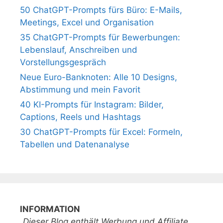
50 ChatGPT-Prompts fürs Büro: E-Mails,
Meetings, Excel und Organisation
35 ChatGPT-Prompts für Bewerbungen:
Lebenslauf, Anschreiben und
Vorstellungsgespräch
Neue Euro-Banknoten: Alle 10 Designs,
Abstimmung und mein Favorit
40 KI-Prompts für Instagram: Bilder,
Captions, Reels und Hashtags
30 ChatGPT-Prompts für Excel: Formeln,
Tabellen und Datenanalyse
INFORMATION
„Dieser Blog enthält Werbung und Affiliate