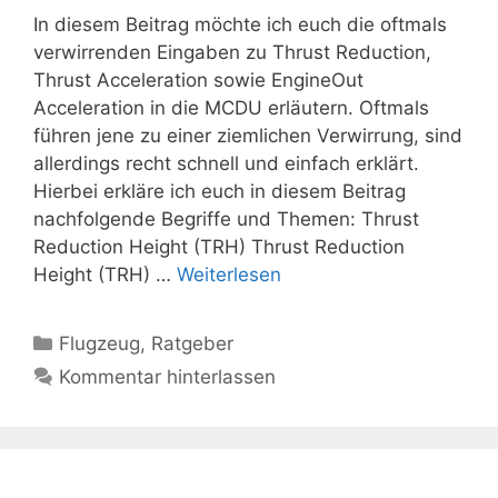
In diesem Beitrag möchte ich euch die oftmals
verwirrenden Eingaben zu Thrust Reduction,
Thrust Acceleration sowie EngineOut
Acceleration in die MCDU erläutern. Oftmals
führen jene zu einer ziemlichen Verwirrung, sind
allerdings recht schnell und einfach erklärt.
Hierbei erkläre ich euch in diesem Beitrag
nachfolgende Begriffe und Themen: Thrust
Reduction Height (TRH) Thrust Reduction
Height (TRH) …
Weiterlesen
Kategorien
Flugzeug
,
Ratgeber
Kommentar hinterlassen