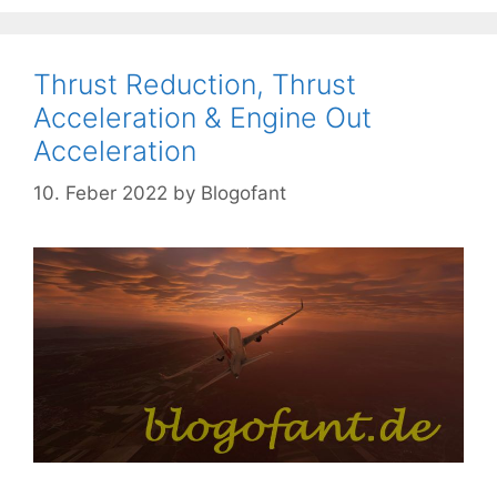
Thrust Reduction, Thrust
Acceleration & Engine Out
Acceleration
10. Feber 2022
by
Blogofant