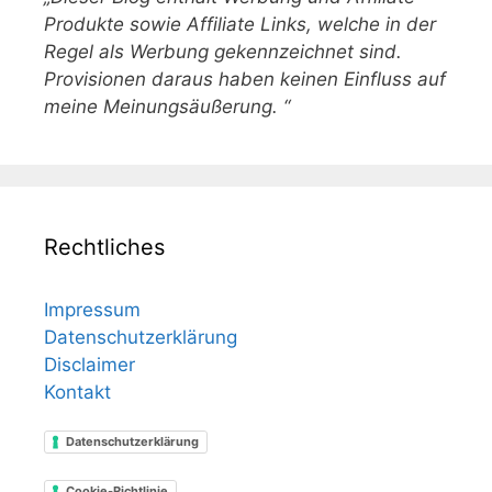
Produkte sowie Affiliate Links, welche in der
Regel als Werbung gekennzeichnet sind.
Provisionen daraus haben keinen Einfluss auf
meine Meinungsäußerung. “
Rechtliches
Impressum
Datenschutzerklärung
Disclaimer
Kontakt
Datenschutzerklärung
Cookie-Richtlinie