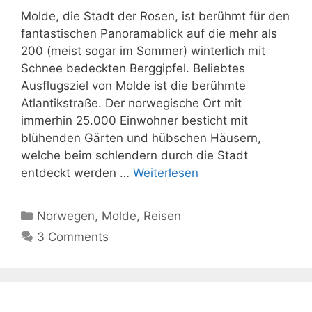
Molde, die Stadt der Rosen, ist berühmt für den
fantastischen Panoramablick auf die mehr als
200 (meist sogar im Sommer) winterlich mit
Schnee bedeckten Berggipfel. Beliebtes
Ausflugsziel von Molde ist die berühmte
Atlantikstraße. Der norwegische Ort mit
immerhin 25.000 Einwohner besticht mit
blühenden Gärten und hübschen Häusern,
welche beim schlendern durch die Stadt
entdeckt werden …
Weiterlesen
Kategorien
Norwegen
,
Molde
,
Reisen
3 Comments