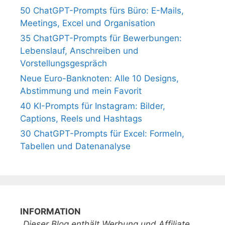
50 ChatGPT-Prompts fürs Büro: E-Mails,
Meetings, Excel und Organisation
35 ChatGPT-Prompts für Bewerbungen:
Lebenslauf, Anschreiben und
Vorstellungsgespräch
Neue Euro-Banknoten: Alle 10 Designs,
Abstimmung und mein Favorit
40 KI-Prompts für Instagram: Bilder,
Captions, Reels und Hashtags
30 ChatGPT-Prompts für Excel: Formeln,
Tabellen und Datenanalyse
INFORMATION
„Dieser Blog enthält Werbung und Affiliate