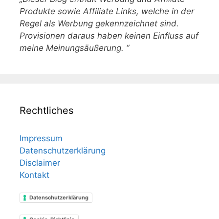
Produkte sowie Affiliate Links, welche in der
Regel als Werbung gekennzeichnet sind.
Provisionen daraus haben keinen Einfluss auf
meine Meinungsäußerung. “
Rechtliches
Impressum
Datenschutzerklärung
Disclaimer
Kontakt
Datenschutzerklärung