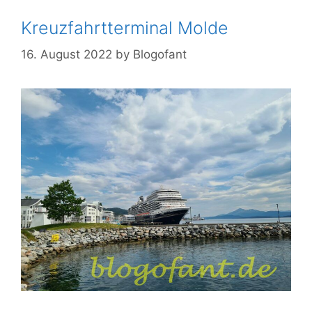
Kreuzfahrtterminal Molde
16. August 2022
by
Blogofant