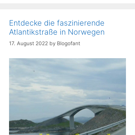
Entdecke die faszinierende
Atlantikstraße in Norwegen
17. August 2022
by
Blogofant