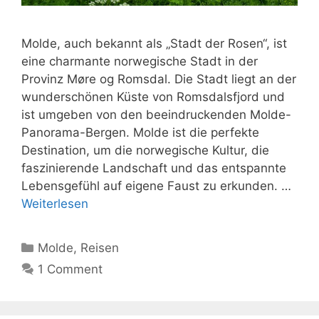
Molde, auch bekannt als „Stadt der Rosen“, ist
eine charmante norwegische Stadt in der
Provinz Møre og Romsdal. Die Stadt liegt an der
wunderschönen Küste von Romsdalsfjord und
ist umgeben von den beeindruckenden Molde-
Panorama-Bergen. Molde ist die perfekte
Destination, um die norwegische Kultur, die
faszinierende Landschaft und das entspannte
Lebensgefühl auf eigene Faust zu erkunden. …
Weiterlesen
Kategorien
Molde
,
Reisen
1 Comment