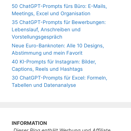
50 ChatGPT-Prompts fürs Büro: E-Mails,
Meetings, Excel und Organisation
35 ChatGPT-Prompts für Bewerbungen:
Lebenslauf, Anschreiben und
Vorstellungsgespräch
Neue Euro-Banknoten: Alle 10 Designs,
Abstimmung und mein Favorit
40 KI-Prompts für Instagram: Bilder,
Captions, Reels und Hashtags
30 ChatGPT-Prompts für Excel: Formeln,
Tabellen und Datenanalyse
INFORMATION
„Dieser Blog enthält Werbung und Affiliate