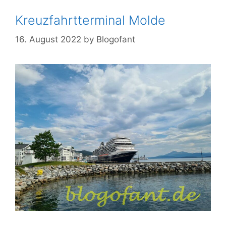
Kreuzfahrtterminal Molde
16. August 2022
by
Blogofant