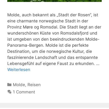
Molde, auch bekannt als „Stadt der Rosen“, ist
eine charmante norwegische Stadt in der
Provinz Møre og Romsdal. Die Stadt liegt an der
wunderschönen Küste von Romsdalsfjord und
ist umgeben von den beeindruckenden Molde-
Panorama-Bergen. Molde ist die perfekte
Destination, um die norwegische Kultur, die
faszinierende Landschaft und das entspannte
Lebensgefühl auf eigene Faust zu erkunden. …
Weiterlesen
Kategorien
Molde
,
Reisen
1 Comment