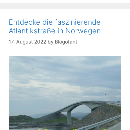
Entdecke die faszinierende
Atlantikstraße in Norwegen
17. August 2022
by
Blogofant