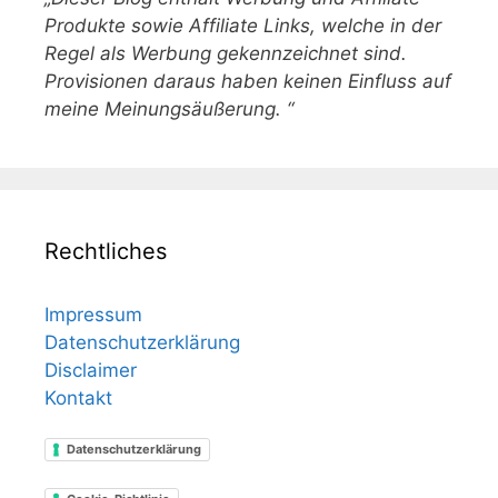
Produkte sowie Affiliate Links, welche in der
Regel als Werbung gekennzeichnet sind.
Provisionen daraus haben keinen Einfluss auf
meine Meinungsäußerung. “
Rechtliches
Impressum
Datenschutzerklärung
Disclaimer
Kontakt
Datenschutzerklärung