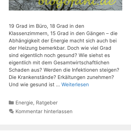
19 Grad im Büro, 18 Grad in den
Klassenzimmern, 15 Grad in den Gängen – die
Abhängigkeit der Energie macht sich auch bei
der Heizung bemerkbar. Doch wie viel Grad
sind eigentlich noch gesund? Wie siehst es
eigentlich mit dem Gesamtwirtschaftlichen
Schaden aus? Werden die Infektionen steigen?
Die Krankenstände? Erkältungen zunehmen?
Und wie gesund ist …
Weiterlesen
Kategorien
Energie
,
Ratgeber
Kommentar hinterlassen