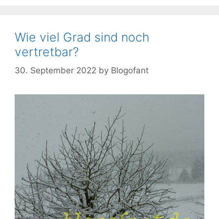
Wie viel Grad sind noch
vertretbar?
30. September 2022
by
Blogofant