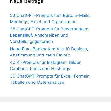
Neue Beiträge
50 ChatGPT-Prompts fürs Büro: E-Mails,
Meetings, Excel und Organisation
35 ChatGPT-Prompts für Bewerbungen:
Lebenslauf, Anschreiben und
Vorstellungsgespräch
Neue Euro-Banknoten: Alle 10 Designs,
Abstimmung und mein Favorit
40 KI-Prompts für Instagram: Bilder,
Captions, Reels und Hashtags
30 ChatGPT-Prompts für Excel: Formeln,
Tabellen und Datenanalyse