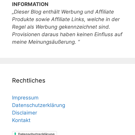
INFORMATION
„Dieser Blog enthält Werbung und Affiliate
Produkte sowie Affiliate Links, welche in der
Regel als Werbung gekennzeichnet sind.
Provisionen daraus haben keinen Einfluss auf
meine Meinungsäußerung. “
Rechtliches
Impressum
Datenschutzerklärung
Disclaimer
Kontakt
Datenschutzerklärung