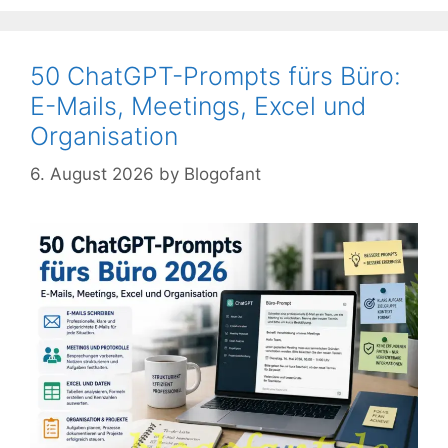
50 ChatGPT-Prompts fürs Büro:
E-Mails, Meetings, Excel und
Organisation
6. August 2026
by
Blogofant