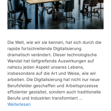
Die Welt, wie wir sie kennen, hat sich durch die
rapide fortschreitende Digitalisierung
dramatisch verändert. Dieser technologische
Wandel hat tiefgreifende Auswirkungen auf
nahezu jeden Aspekt unseres Lebens,
insbesondere auf die Art und Weise, wie wir
arbeiten. Die Digitalisierung hat nicht nur neue
Berufsfelder geschaffen und Arbeitsprozesse
effizienter gestaltet, sondern auch traditionelle
Berufe und Industrien transformiert …
Weiterlesen