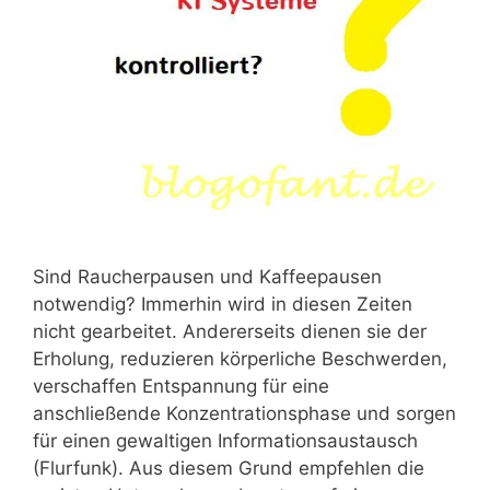
Sind Raucherpausen und Kaffeepausen
notwendig? Immerhin wird in diesen Zeiten
nicht gearbeitet. Andererseits dienen sie der
Erholung, reduzieren körperliche Beschwerden,
verschaffen Entspannung für eine
anschließende Konzentrationsphase und sorgen
für einen gewaltigen Informationsaustausch
(Flurfunk). Aus diesem Grund empfehlen die