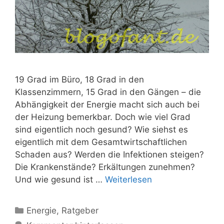
19 Grad im Büro, 18 Grad in den
Klassenzimmern, 15 Grad in den Gängen – die
Abhängigkeit der Energie macht sich auch bei
der Heizung bemerkbar. Doch wie viel Grad
sind eigentlich noch gesund? Wie siehst es
eigentlich mit dem Gesamtwirtschaftlichen
Schaden aus? Werden die Infektionen steigen?
Die Krankenstände? Erkältungen zunehmen?
Und wie gesund ist …
Weiterlesen
Kategorien
Energie
,
Ratgeber