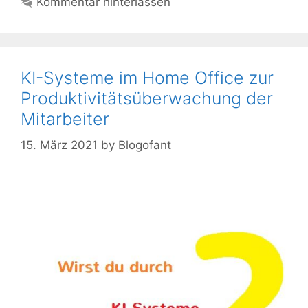
Kommentar hinterlassen
KI-Systeme im Home Office zur
Produktivitätsüberwachung der
Mitarbeiter
15. März 2021
by
Blogofant