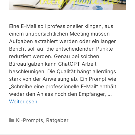
Eine E-Mail soll professioneller klingen, aus
einem unübersichtlichen Meeting müssen
Aufgaben extrahiert werden oder ein langer
Bericht soll auf die entscheidenden Punkte
reduziert werden. Genau bei solchen
Büroaufgaben kann ChatGPT Arbeit
beschleunigen. Die Qualität hängt allerdings
stark von der Anweisung ab. Ein Prompt wie
„Schreibe eine professionelle E-Mail“ enthält
weder den Anlass noch den Empfänger, …
Weiterlesen
Kategorien
KI-Prompts
,
Ratgeber