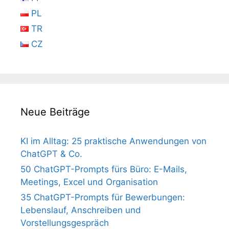
PL
TR
CZ
Neue Beiträge
KI im Alltag: 25 praktische Anwendungen von
ChatGPT & Co.
50 ChatGPT-Prompts fürs Büro: E-Mails,
Meetings, Excel und Organisation
35 ChatGPT-Prompts für Bewerbungen:
Lebenslauf, Anschreiben und
Vorstellungsgespräch