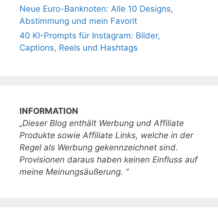
Neue Euro-Banknoten: Alle 10 Designs,
Abstimmung und mein Favorit
40 KI-Prompts für Instagram: Bilder,
Captions, Reels und Hashtags
INFORMATION
„Dieser Blog enthält Werbung und Affiliate
Produkte sowie Affiliate Links, welche in der
Regel als Werbung gekennzeichnet sind.
Provisionen daraus haben keinen Einfluss auf
meine Meinungsäußerung. “