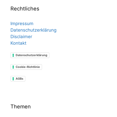
Rechtliches
Impressum
Datenschutzerklärung
Disclaimer
Kontakt
Datenschutzerklärung
Cookie-Richtlinie
AGBs
Themen