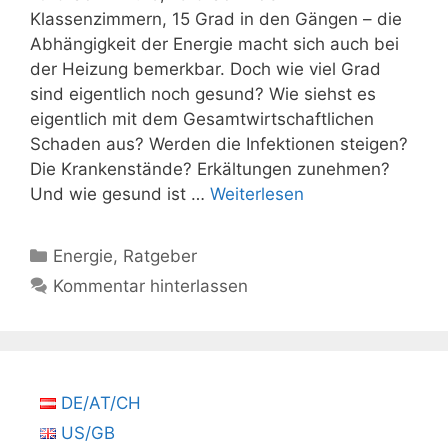
Klassenzimmern, 15 Grad in den Gängen – die
Abhängigkeit der Energie macht sich auch bei
der Heizung bemerkbar. Doch wie viel Grad
sind eigentlich noch gesund? Wie siehst es
eigentlich mit dem Gesamtwirtschaftlichen
Schaden aus? Werden die Infektionen steigen?
Die Krankenstände? Erkältungen zunehmen?
Und wie gesund ist …
Weiterlesen
Kategorien
Energie
,
Ratgeber
Kommentar hinterlassen
DE/AT/CH
US/GB