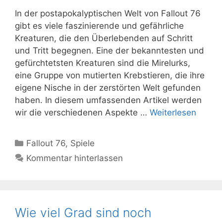
In der postapokalyptischen Welt von Fallout 76
gibt es viele faszinierende und gefährliche
Kreaturen, die den Überlebenden auf Schritt
und Tritt begegnen. Eine der bekanntesten und
gefürchtetsten Kreaturen sind die Mirelurks,
eine Gruppe von mutierten Krebstieren, die ihre
eigene Nische in der zerstörten Welt gefunden
haben. In diesem umfassenden Artikel werden
wir die verschiedenen Aspekte …
Weiterlesen
Kategorien
Fallout 76
,
Spiele
Kommentar hinterlassen
Wie viel Grad sind noch