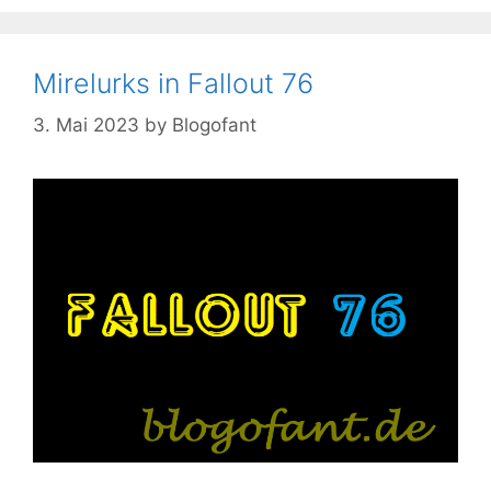
Mirelurks in Fallout 76
3. Mai 2023
by
Blogofant