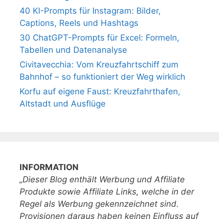
40 KI-Prompts für Instagram: Bilder,
Captions, Reels und Hashtags
30 ChatGPT-Prompts für Excel: Formeln,
Tabellen und Datenanalyse
Civitavecchia: Vom Kreuzfahrtschiff zum
Bahnhof – so funktioniert der Weg wirklich
Korfu auf eigene Faust: Kreuzfahrthafen,
Altstadt und Ausflüge
INFORMATION
„Dieser Blog enthält Werbung und Affiliate
Produkte sowie Affiliate Links, welche in der
Regel als Werbung gekennzeichnet sind.
Provisionen daraus haben keinen Einfluss auf