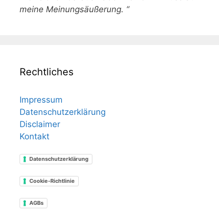
meine Meinungsäußerung. “
Rechtliches
Impressum
Datenschutzerklärung
Disclaimer
Kontakt
Datenschutzerklärung
Cookie-Richtlinie
AGBs