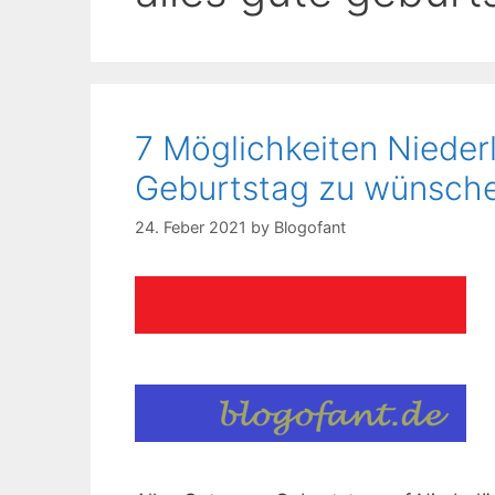
7 Möglichkeiten Nieder
Geburtstag zu wünsch
24. Feber 2021
by
Blogofant