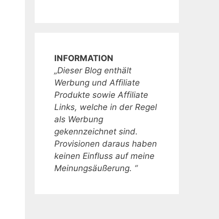
INFORMATION
„Dieser Blog enthält
Werbung und Affiliate
Produkte sowie Affiliate
Links, welche in der Regel
als Werbung
gekennzeichnet sind.
Provisionen daraus haben
keinen Einfluss auf meine
Meinungsäußerung. “