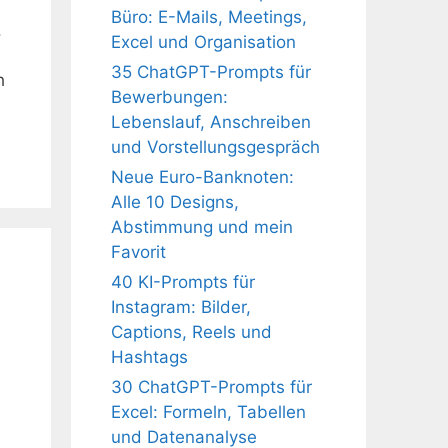
Büro: E-Mails, Meetings,
.
Excel und Organisation
35 ChatGPT-Prompts für
h
Bewerbungen:
Lebenslauf, Anschreiben
und Vorstellungsgespräch
Neue Euro-Banknoten:
Alle 10 Designs,
Abstimmung und mein
Favorit
40 KI-Prompts für
Instagram: Bilder,
Captions, Reels und
Hashtags
30 ChatGPT-Prompts für
Excel: Formeln, Tabellen
und Datenanalyse