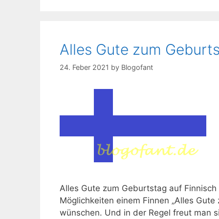
Alles Gute zum Geburts
24. Feber 2021
by
Blogofant
Alles Gute zum Geburtstag auf Finnisch E
Möglichkeiten einem Finnen „Alles Gute
wünschen. Und in der Regel freut man sic