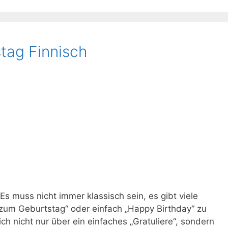
tag Finnisch
s muss nicht immer klassisch sein, es gibt viele
 zum Geburtstag“ oder einfach „Happy Birthday“ zu
h nicht nur über ein einfaches „Gratuliere“, sondern