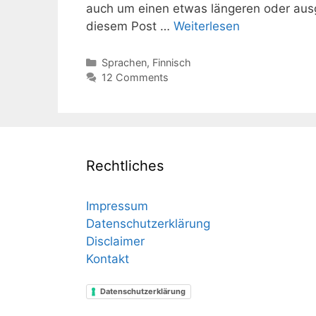
auch um einen etwas längeren oder aus
diesem Post …
Weiterlesen
Kategorien
Sprachen
,
Finnisch
12 Comments
Rechtliches
Impressum
Datenschutzerklärung
Disclaimer
Kontakt
Datenschutzerklärung