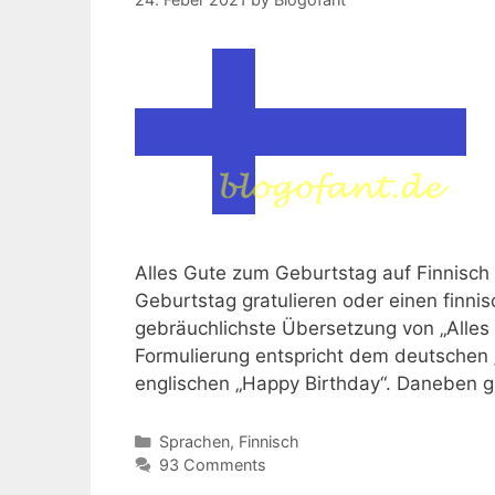
Alles Gute zum Geburtstag auf Finnisc
Geburtstag gratulieren oder einen finni
gebräuchlichste Übersetzung von „Alles
Formulierung entspricht dem deutschen
englischen „Happy Birthday“. Daneben g
Kategorien
Sprachen
,
Finnisch
93 Comments