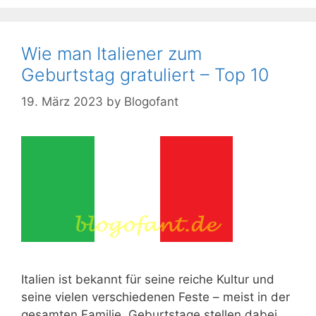
Wie man Italiener zum
Geburtstag gratuliert – Top 10
19. März 2023
by
Blogofant
Italien ist bekannt für seine reiche Kultur und
seine vielen verschiedenen Feste – meist in der
gesamten Familie. Geburtstage stellen dabei