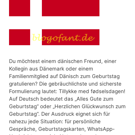
Du möchtest einem dänischen Freund, einer
Kollegin aus Dänemark oder einem
Familienmitglied auf Dänisch zum Geburtstag
gratulieren? Die gebräuchlichste und sicherste
Formulierung lautet: Tillykke med fødselsdagen!
Auf Deutsch bedeutet das „Alles Gute zum
Geburtstag“ oder „Herzlichen Glückwunsch zum
Geburtstag“. Der Ausdruck eignet sich für
nahezu jede Situation: für persönliche
Gespräche, Geburtstagskarten, WhatsApp-