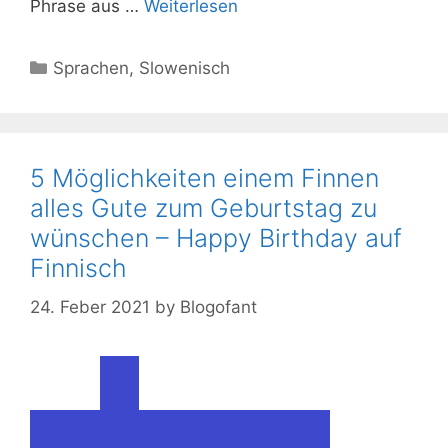
Phrase aus …
Weiterlesen
Kategorien
Sprachen
,
Slowenisch
5 Möglichkeiten einem Finnen
alles Gute zum Geburtstag zu
wünschen – Happy Birthday auf
Finnisch
24. Feber 2021
by
Blogofant