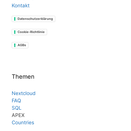
Kontakt
Datenschutzerklärung
Cookie-Richtlinie
AGBs
Themen
Nextcloud
FAQ
SQL
APEX
Countries