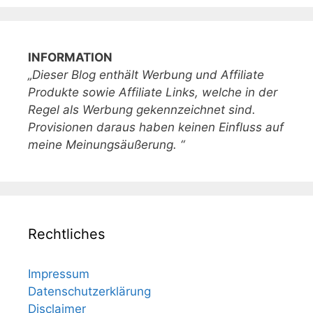
INFORMATION
„Dieser Blog enthält Werbung und Affiliate
Produkte sowie Affiliate Links, welche in der
Regel als Werbung gekennzeichnet sind.
Provisionen daraus haben keinen Einfluss auf
meine Meinungsäußerung. “
Rechtliches
Impressum
Datenschutzerklärung
Disclaimer