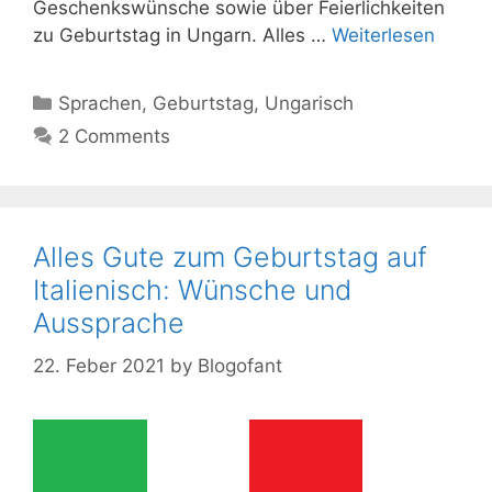
Geschenkswünsche sowie über Feierlichkeiten
zu Geburtstag in Ungarn. Alles …
Weiterlesen
Kategorien
Sprachen
,
Geburtstag
,
Ungarisch
2 Comments
Alles Gute zum Geburtstag auf
Italienisch: Wünsche und
Aussprache
22. Feber 2021
by
Blogofant