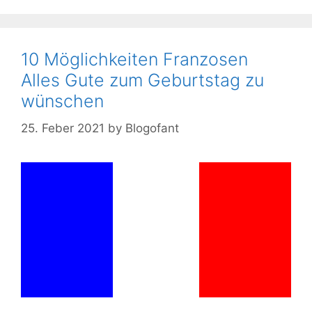
10 Möglichkeiten Franzosen
Alles Gute zum Geburtstag zu
wünschen
25. Feber 2021
by
Blogofant