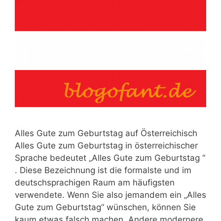
Alles Gute zum Geburtstag auf Österreichisch
Alles Gute zum Geburtstag in österreichischer
Sprache bedeutet „Alles Gute zum Geburtstag “
. Diese Bezeichnung ist die formalste und im
deutschsprachigen Raum am häufigsten
verwendete. Wenn Sie also jemandem ein „Alles
Gute zum Geburtstag“ wünschen, können Sie
kaum etwas falsch machen. Andere modernere,