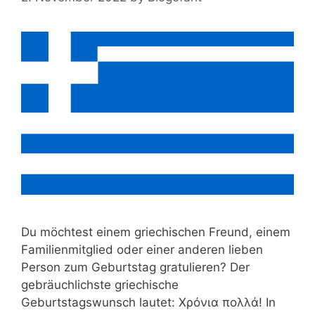
Du möchtest einem griechischen Freund, einem
Familienmitglied oder einer anderen lieben
Person zum Geburtstag gratulieren? Der
gebräuchlichste griechische
Geburtstagswunsch lautet: Χρόνια πολλά! In