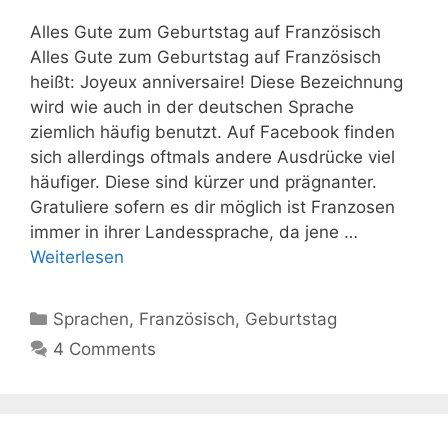
Alles Gute zum Geburtstag auf Französisch
Alles Gute zum Geburtstag auf Französisch
heißt: Joyeux anniversaire! Diese Bezeichnung
wird wie auch in der deutschen Sprache
ziemlich häufig benutzt. Auf Facebook finden
sich allerdings oftmals andere Ausdrücke viel
häufiger. Diese sind kürzer und prägnanter.
Gratuliere sofern es dir möglich ist Franzosen
immer in ihrer Landessprache, da jene …
Weiterlesen
Kategorien
Sprachen
,
Französisch
,
Geburtstag
4 Comments