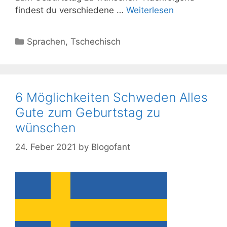
findest du verschiedene …
Weiterlesen
Kategorien
Sprachen
,
Tschechisch
6 Möglichkeiten Schweden Alles
Gute zum Geburtstag zu
wünschen
24. Feber 2021
by
Blogofant