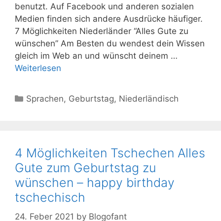
benutzt. Auf Facebook und anderen sozialen
Medien finden sich andere Ausdrücke häufiger.
7 Möglichkeiten Niederländer “Alles Gute zu
wünschen” Am Besten du wendest dein Wissen
gleich im Web an und wünscht deinem …
Weiterlesen
Kategorien
Sprachen
,
Geburtstag
,
Niederländisch
4 Möglichkeiten Tschechen Alles
Gute zum Geburtstag zu
wünschen – happy birthday
tschechisch
24. Feber 2021
by
Blogofant