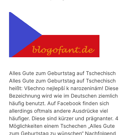
Alles Gute zum Geburtstag auf Tschechisch
Alles Gute zum Geburtstag auf Tschechisch
heißt: Všechno nejlepší k narozeninám! Diese
Bezeichnung wird wie im Deutschen ziemlich
häufig benutzt. Auf Facebook finden sich
allerdings oftmals andere Ausdrücke viel
häufiger. Diese sind kürzer und prägnanter. 4
Möglichkeiten einem Tschechen „Alles Gute
zum Geburtstag zu wünschen“ Nachfolgend