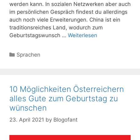
werden kann. In sozialen Netzwerken aber auch
im persönlichen Gespräch findest du allerdings
auch noch viele Erweiterungen. China ist ein
traditionsreiches Land, wodurch zum
Geburtstagswunsch …
Weiterlesen
Kategorien
Sprachen
10 Möglichkeiten Österreichern
alles Gute zum Geburtstag zu
wünschen
23. April 2021
by
Blogofant