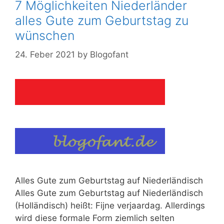
7 Möglichkeiten Niederländer
alles Gute zum Geburtstag zu
wünschen
24. Feber 2021
by
Blogofant
Alles Gute zum Geburtstag auf Niederländisch
Alles Gute zum Geburtstag auf Niederländisch
(Holländisch) heißt: Fijne verjaardag. Allerdings
wird diese formale Form ziemlich selten