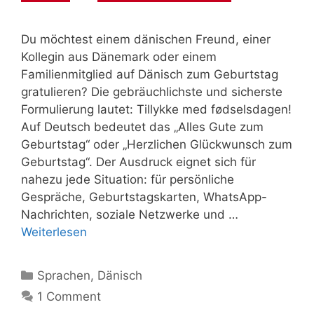
Du möchtest einem dänischen Freund, einer
Kollegin aus Dänemark oder einem
Familienmitglied auf Dänisch zum Geburtstag
gratulieren? Die gebräuchlichste und sicherste
Formulierung lautet: Tillykke med fødselsdagen!
Auf Deutsch bedeutet das „Alles Gute zum
Geburtstag“ oder „Herzlichen Glückwunsch zum
Geburtstag“. Der Ausdruck eignet sich für
nahezu jede Situation: für persönliche
Gespräche, Geburtstagskarten, WhatsApp-
Nachrichten, soziale Netzwerke und …
Weiterlesen
Kategorien
Sprachen
,
Dänisch
1 Comment