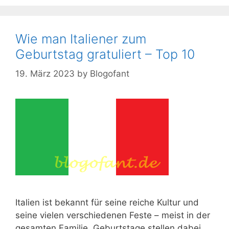
Wie man Italiener zum
Geburtstag gratuliert – Top 10
19. März 2023
by
Blogofant
Italien ist bekannt für seine reiche Kultur und
seine vielen verschiedenen Feste – meist in der
gesamten Familie. Geburtstage stellen dabei