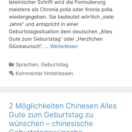
lateinischer Schrift wird die Formulierung
meistens als Chronia polla oder Xronia polla
wiedergegeben. Sie bedeutet wörtlich „viele
Jahre“ und entspricht in einer
Geburtstagssituation dem deutschen „Alles
Gute zum Geburtstag“ oder „Herzlichen
Glückwunsch“. …
Weiterlesen
Kategorien
Sprachen
,
Geburtstag
Kommentar hinterlassen
2 Möglichkeiten Chinesen Alles
Gute zum Geburtstag zu
wünschen – chinesische