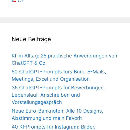
CZ
Neue Beiträge
KI im Alltag: 25 praktische Anwendungen von
ChatGPT & Co.
50 ChatGPT-Prompts fürs Büro: E-Mails,
Meetings, Excel und Organisation
35 ChatGPT-Prompts für Bewerbungen:
Lebenslauf, Anschreiben und
Vorstellungsgespräch
Neue Euro-Banknoten: Alle 10 Designs,
Abstimmung und mein Favorit
40 KI-Prompts für Instagram: Bilder,