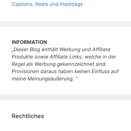
Captions, Reels und Hashtags
INFORMATION
„Dieser Blog enthält Werbung und Affiliate
Produkte sowie Affiliate Links, welche in der
Regel als Werbung gekennzeichnet sind.
Provisionen daraus haben keinen Einfluss auf
meine Meinungsäußerung. “
Rechtliches