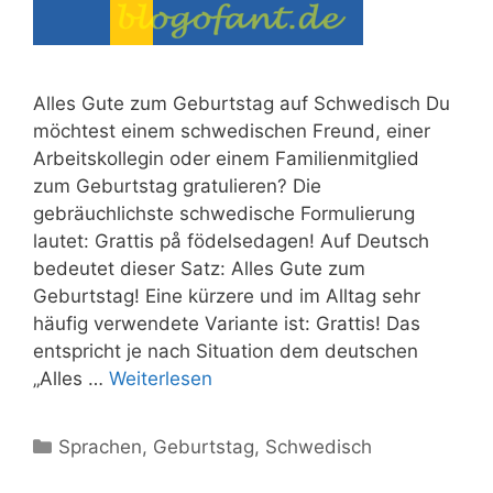
Alles Gute zum Geburtstag auf Schwedisch Du
möchtest einem schwedischen Freund, einer
Arbeitskollegin oder einem Familienmitglied
zum Geburtstag gratulieren? Die
gebräuchlichste schwedische Formulierung
lautet: Grattis på födelsedagen! Auf Deutsch
bedeutet dieser Satz: Alles Gute zum
Geburtstag! Eine kürzere und im Alltag sehr
häufig verwendete Variante ist: Grattis! Das
entspricht je nach Situation dem deutschen
„Alles …
Weiterlesen
Kategorien
Sprachen
,
Geburtstag
,
Schwedisch