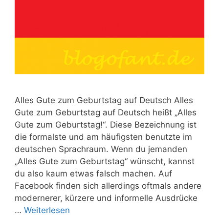
Alles Gute zum Geburtstag auf Deutsch Alles
Gute zum Geburtstag auf Deutsch heißt „Alles
Gute zum Geburtstag!“. Diese Bezeichnung ist
die formalste und am häufigsten benutzte im
deutschen Sprachraum. Wenn du jemanden
„Alles Gute zum Geburtstag“ wünscht, kannst
du also kaum etwas falsch machen. Auf
Facebook finden sich allerdings oftmals andere
modernerer, kürzere und informelle Ausdrücke
…
Weiterlesen