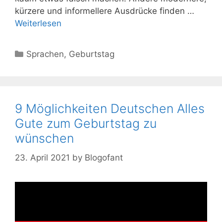
kürzere und informellere Ausdrücke finden …
Weiterlesen
Kategorien
Sprachen
,
Geburtstag
9 Möglichkeiten Deutschen Alles
Gute zum Geburtstag zu
wünschen
23. April 2021
by
Blogofant