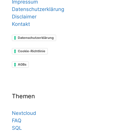
Impressum
Datenschutzerklärung
Disclaimer
Kontakt
Datenschutzerklärung
Cookie-Richtlinie
AGBs
Themen
Nextcloud
FAQ
SQL