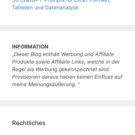
30 ChatGPT-Prompts für Excel: Formeln,
Tabellen und Datenanalyse
INFORMATION
„Dieser Blog enthält Werbung und Affiliate
Produkte sowie Affiliate Links, welche in der
Regel als Werbung gekennzeichnet sind.
Provisionen daraus haben keinen Einfluss auf
meine Meinungsäußerung. “
Rechtliches