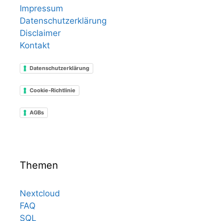
Impressum
Datenschutzerklärung
Disclaimer
Kontakt
Datenschutzerklärung
Cookie-Richtlinie
AGBs
Themen
Nextcloud
FAQ
SQL