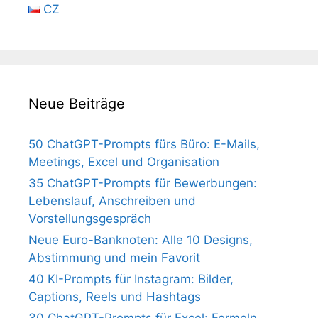
CZ
Neue Beiträge
50 ChatGPT-Prompts fürs Büro: E-Mails,
Meetings, Excel und Organisation
35 ChatGPT-Prompts für Bewerbungen:
Lebenslauf, Anschreiben und
Vorstellungsgespräch
Neue Euro-Banknoten: Alle 10 Designs,
Abstimmung und mein Favorit
40 KI-Prompts für Instagram: Bilder,
Captions, Reels und Hashtags