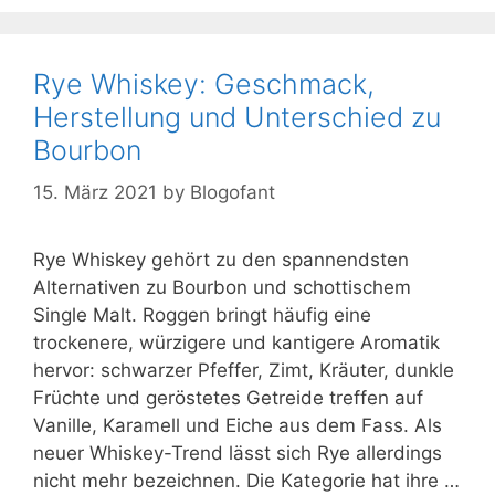
Rye Whiskey: Geschmack,
Herstellung und Unterschied zu
Bourbon
15. März 2021
by
Blogofant
Rye Whiskey gehört zu den spannendsten
Alternativen zu Bourbon und schottischem
Single Malt. Roggen bringt häufig eine
trockenere, würzigere und kantigere Aromatik
hervor: schwarzer Pfeffer, Zimt, Kräuter, dunkle
Früchte und geröstetes Getreide treffen auf
Vanille, Karamell und Eiche aus dem Fass. Als
neuer Whiskey-Trend lässt sich Rye allerdings
nicht mehr bezeichnen. Die Kategorie hat ihre …