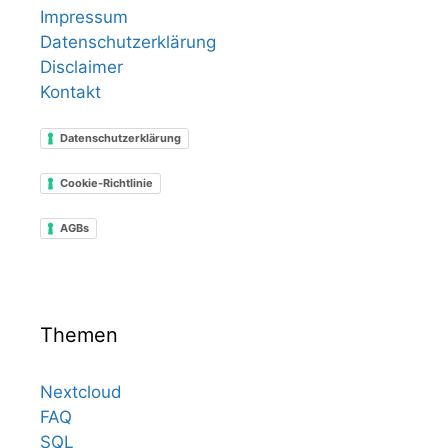
Impressum
Datenschutzerklärung
Disclaimer
Kontakt
Datenschutzerklärung
Cookie-Richtlinie
AGBs
Themen
Nextcloud
FAQ
SQL