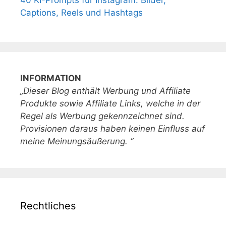
40 KI-Prompts für Instagram: Bilder,
Captions, Reels und Hashtags
INFORMATION
„Dieser Blog enthält Werbung und Affiliate
Produkte sowie Affiliate Links, welche in der
Regel als Werbung gekennzeichnet sind.
Provisionen daraus haben keinen Einfluss auf
meine Meinungsäußerung. “
Rechtliches