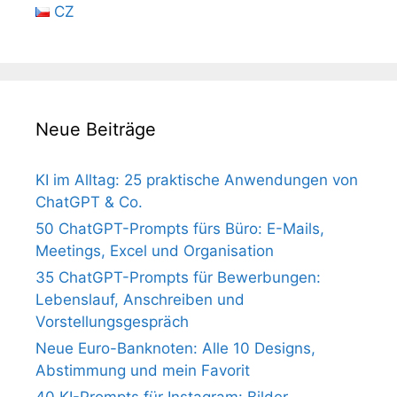
CZ
Neue Beiträge
KI im Alltag: 25 praktische Anwendungen von
ChatGPT & Co.
50 ChatGPT-Prompts fürs Büro: E-Mails,
Meetings, Excel und Organisation
35 ChatGPT-Prompts für Bewerbungen:
Lebenslauf, Anschreiben und
Vorstellungsgespräch
Neue Euro-Banknoten: Alle 10 Designs,
Abstimmung und mein Favorit