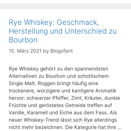
Rye Whiskey: Geschmack,
Herstellung und Unterschied zu
Bourbon
15. März 2021
by
Blogofant
Rye Whiskey gehört zu den spannendsten
Alternativen zu Bourbon und schottischem
Single Malt. Roggen bringt häufig eine
trockenere, würzigere und kantigere Aromatik
hervor: schwarzer Pfeffer, Zimt, Kräuter, dunkle
Früchte und geröstetes Getreide treffen auf
Vanille, Karamell und Eiche aus dem Fass. Als
neuer Whiskey-Trend lässt sich Rye allerdings
nicht mehr bezeichnen. Die Kategorie hat ihre …