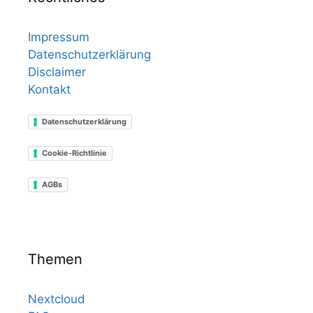
Impressum
Datenschutzerklärung
Disclaimer
Kontakt
Datenschutzerklärung
Cookie-Richtlinie
AGBs
Themen
Nextcloud