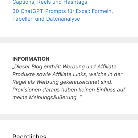
Captions, Reels und Hashtags
30 ChatGPT-Prompts für Excel: Formeln,
Tabellen und Datenanalyse
INFORMATION
„Dieser Blog enthält Werbung und Affiliate
Produkte sowie Affiliate Links, welche in der
Regel als Werbung gekennzeichnet sind.
Provisionen daraus haben keinen Einfluss auf
meine Meinungsäußerung. “
Rechtliches