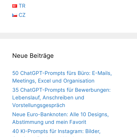
TR
CZ
Neue Beiträge
50 ChatGPT-Prompts fürs Büro: E-Mails,
Meetings, Excel und Organisation
35 ChatGPT-Prompts für Bewerbungen:
Lebenslauf, Anschreiben und
Vorstellungsgespräch
Neue Euro-Banknoten: Alle 10 Designs,
Abstimmung und mein Favorit
40 KI-Prompts für Instagram: Bilder,